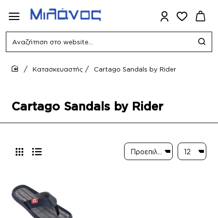
Αναζήτηση
στο
website...
Κατασκευαστής
Cartago Sandals by Rider
home
Cartago Sandals by Rider