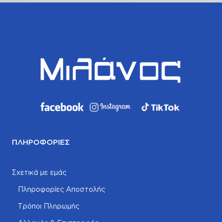
ΠΛΗΡΟΦΟΡΊΕΣ
Σχετικά με εμάς
Πληροφορίες Αποστολής
Τρόποι Πληρωμής