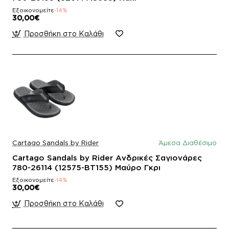
Εξοικονομείτε
-14%
30,00€
Προσθήκη στο Καλάθι
Cartago Sandals by Rider
Άμεσα Διαθέσιμο
Cartago Sandals by Rider Ανδρικές Σαγιονάρες
780-26114 (12575-BT155) Μαύρο Γκρι
Εξοικονομείτε
-14%
30,00€
Προσθήκη στο Καλάθι