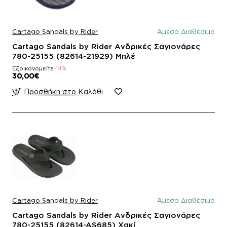
Cartago Sandals by Rider
Άμεσα Διαθέσιμο
Cartago Sandals by Rider Ανδρικές Σαγιονάρες
780-25155 (82614-21929) Μπλέ
Εξοικονομείτε
-14%
30,00€
Προσθήκη στο Καλάθι
Cartago Sandals by Rider
Άμεσα Διαθέσιμο
Cartago Sandals by Rider Ανδρικές Σαγιονάρες
780-25155 (82614-AS685) Χακί