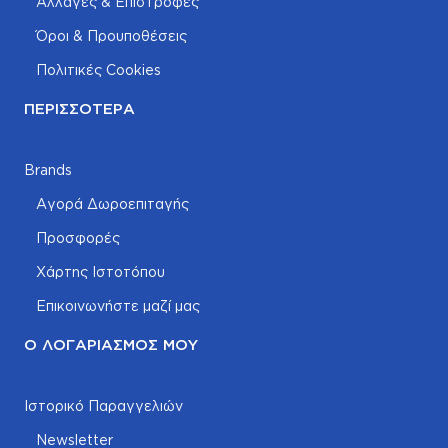
Αλλαγές & Επιστροφές
Όροι & Προυποθέσεις
Πολιτικές Cookies
ΠΕΡΙΣΣΌΤΕΡΑ
Brands
Αγορά Δωροεπιταγής
Προσφορές
Χάρτης Ιστοτόπου
Επικοινωνήστε μαζί μας
Ο ΛΟΓΑΡΙΑΣΜΌΣ ΜΟΥ
Ιστορικό Παραγγελιών
Newsletter