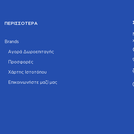
ΠΕΡΙΣΣΌΤΕΡΑ
Brands
Αγορά Δωροεπιταγής
Προσφορές
Χάρτης Ιστοτόπου
Επικοινωνήστε μαζί μας