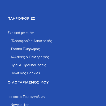
ΠΛΗΡΟΦΟΡΊΕΣ
Σχετικά με εμάς
Πληροφορίες Αποστολής
Τρόποι Πληρωμής
Αλλαγές & Επιστροφές
Όροι & Προυποθέσεις
Πολιτικές Cookies
Ο ΛΟΓΑΡΙΑΣΜΌΣ ΜΟΥ
Ιστορικό Παραγγελιών
Newsletter