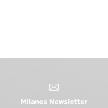
Milanos Newsletter