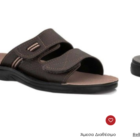
Άμεσα Διαθέσιμο
Bel
-1