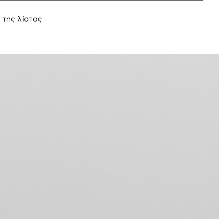
 της λίστας