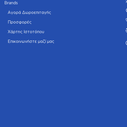
Brands
Αγορά Δωροεπιταγής
Προσφορές
Χάρτης Ιστοτόπου
Επικοινωνήστε μαζί μας