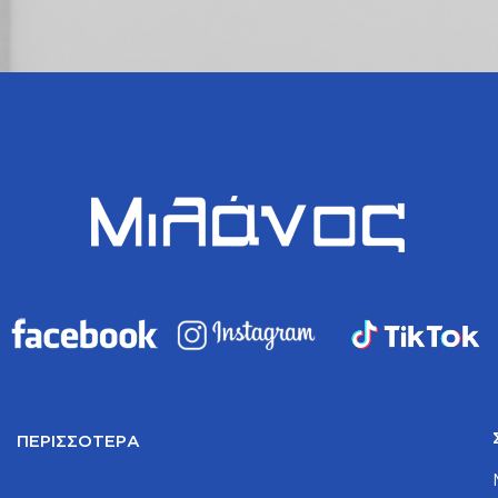
ΠΕΡΙΣΣΌΤΕΡΑ