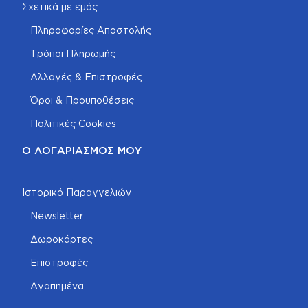
Σχετικά με εμάς
Πληροφορίες Αποστολής
Τρόποι Πληρωμής
Αλλαγές & Επιστροφές
Όροι & Προυποθέσεις
Πολιτικές Cookies
Ο ΛΟΓΑΡΙΑΣΜΌΣ ΜΟΥ
Ιστορικό Παραγγελιών
Newsletter
Δωροκάρτες
Επιστροφές
Αγαπημένα