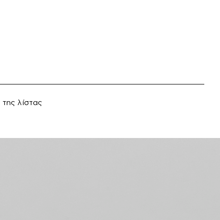
 της λίστας