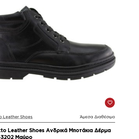
o Leather Shoes
Άμεσα Διαθέσιμο
tto Leather Shoes Ανδρικά Μποτάκια Δέρμα
-3202 Μαύρο