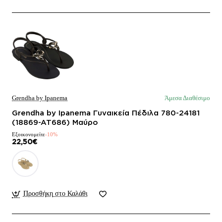
Grendha by Ipanema
Άμεσα Διαθέσιμο
Grendha by Ipanema Γυναικεία Πέδιλα 780-24181
(18869-AT686) Μαύρο
Εξοικονομείτε
-10%
22,50€
Προσθήκη στο Καλάθι