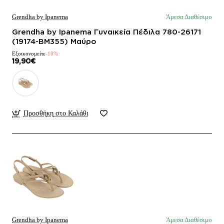
Grendha by Ipanema
Άμεσα Διαθέσιμο
Grendha by Ipanema Γυναικεία Πέδιλα 780-26171
(19174-BM355) Μαύρο
Εξοικονομείτε
-10%
19,90€
Προσθήκη στο Καλάθι
Grendha by Ipanema
Άμεσα Διαθέσιμο