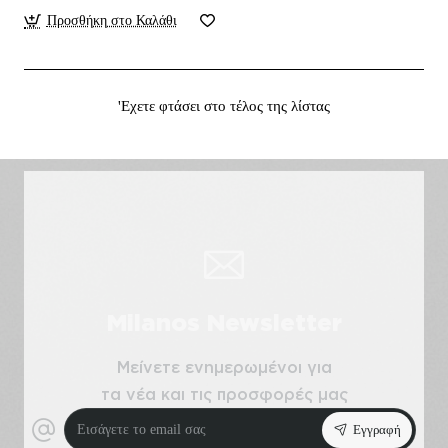
Προσθήκη στο Καλάθι
'Εχετε φτάσει στο τέλος της λίστας
Milanos Newsletter
Μείνετε ενημερωμένοι για
τα νέα και τις προσφορές μας
Εισάγετε
Εγγραφή
το