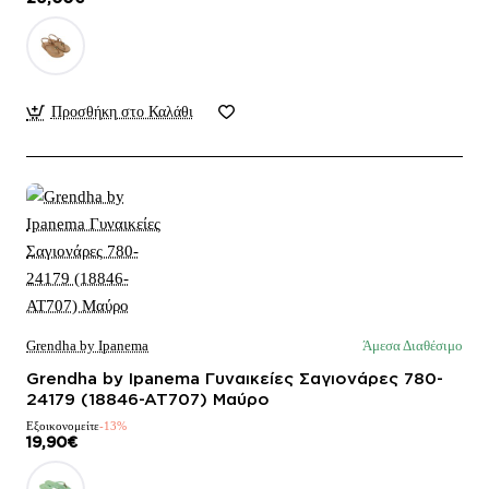
Προσθήκη στο Καλάθι
Grendha by Ipanema
Άμεσα Διαθέσιμο
Grendha by Ipanema Γυναικείες Σαγιονάρες 780-
24179 (18846-AT707) Μαύρο
Εξοικονομείτε
-13%
19,90€