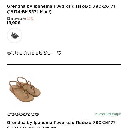
Grendha by Ipanema Γυναικεία Πέδιλα 780-26171
(19174-BM357) Μπεζ
Εξοικονομείτε
-10%
19,90€
Προσθήκη στο Καλάθι
Grendha by Ipanema
Άμεσα Διαθέσιμο
Grendha by Ipanema Γυναικεία Πέδιλα 780-26177
(19233-ΒΟ842) Ταμπά