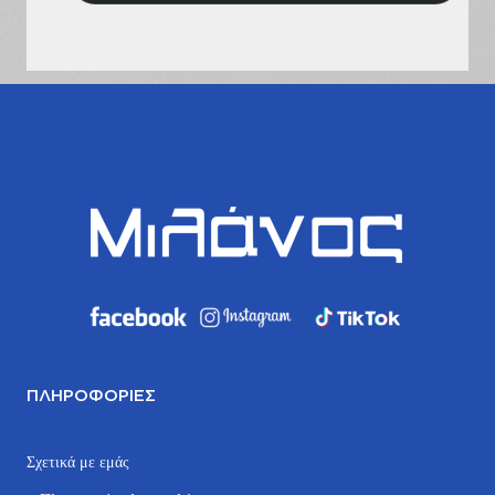
email
σας
ΠΛΗΡΟΦΟΡΊΕΣ
Σχετικά με εμάς