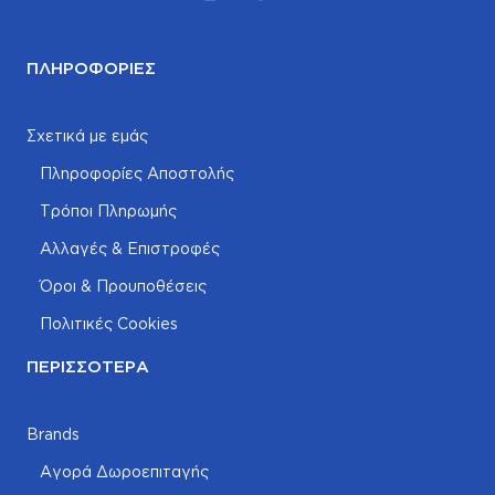
ΠΛΗΡΟΦΟΡΊΕΣ
Σχετικά με εμάς
Πληροφορίες Αποστολής
Τρόποι Πληρωμής
Αλλαγές & Επιστροφές
Όροι & Προυποθέσεις
Πολιτικές Cookies
ΠΕΡΙΣΣΌΤΕΡΑ
Brands
Αγορά Δωροεπιταγής