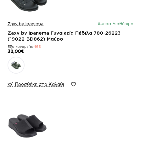
Zaxy by Ipanema
Άμεσα Διαθέσιμο
Zaxy by Ipanema Γυναικεία Πέδιλα 780-26223
(19022-BD862) Μαύρο
Εξοικονομείτε
-16%
32,00€
Προσθήκη στο Καλάθι