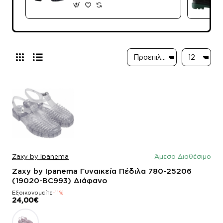
Zaxy by Ipanema
Άμεσα Διαθέσιμο
Zaxy by Ipanema Γυναικεία Πέδιλα 780-25206
(19020-BC993) Διάφανο
Εξοικονομείτε
-11%
24,00€