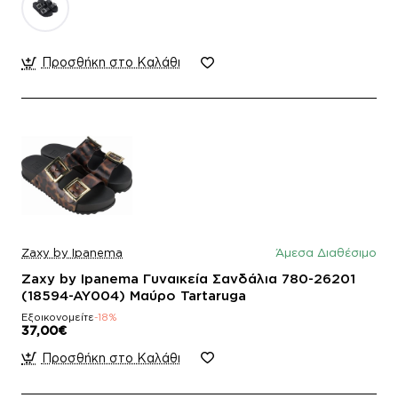
Προσθήκη στο Καλάθι
Zaxy by Ipanema
Άμεσα Διαθέσιμο
Zaxy by Ipanema Γυναικεία Σανδάλια 780-26201
(18594-AY004) Μαύρο Tartaruga
Εξοικονομείτε
-18%
37,00€
Προσθήκη στο Καλάθι