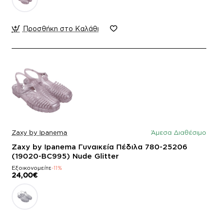
Προσθήκη στο Καλάθι
Zaxy by Ipanema
Άμεσα Διαθέσιμο
Zaxy by Ipanema Γυναικεία Πέδιλα 780-25206
(19020-BC995) Nude Glitter
Εξοικονομείτε
-11%
24,00€