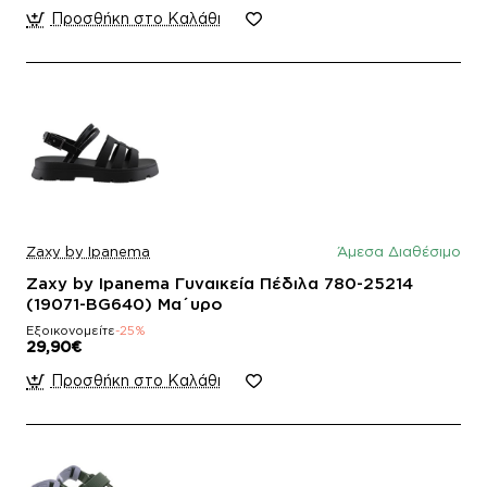
Προσθήκη στο Καλάθι
Zaxy by Ipanema
Άμεσα Διαθέσιμο
Zaxy by Ipanema Γυναικεία Πέδιλα 780-25214
(19071-BG640) Μα΄υρο
Εξοικονομείτε
-25%
29,90€
Προσθήκη στο Καλάθι