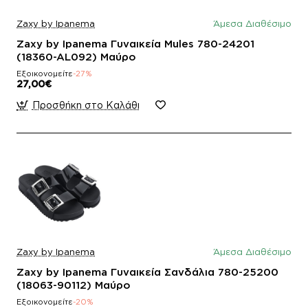
Zaxy by Ipanema
Άμεσα Διαθέσιμο
Zaxy by Ipanema Γυναικεία Mules 780-24201
(18360-AL092) Μαύρο
Εξοικονομείτε
-27%
27,00€
Προσθήκη στο Καλάθι
Zaxy by Ipanema
Άμεσα Διαθέσιμο
Zaxy by Ipanema Γυναικεία Σανδάλια 780-25200
(18063-90112) Μαύρο
Εξοικονομείτε
-20%