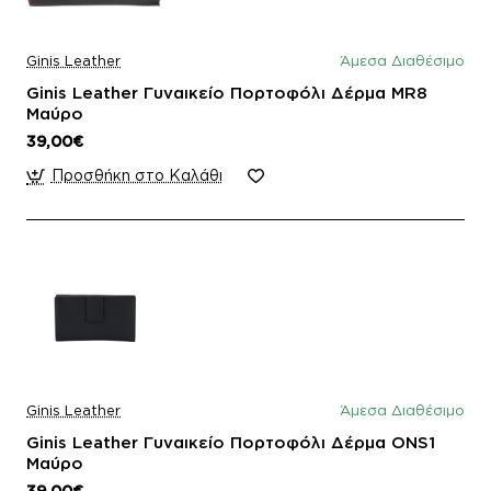
Ginis Leather
Άμεσα Διαθέσιμο
Ginis Leather Γυναικείο Πορτοφόλι Δέρμα MR8
Μαύρο
39,00€
Προσθήκη στο Καλάθι
Ginis Leather
Άμεσα Διαθέσιμο
Ginis Leather Γυναικείο Πορτοφόλι Δέρμα ONS1
Μαύρο
39,00€