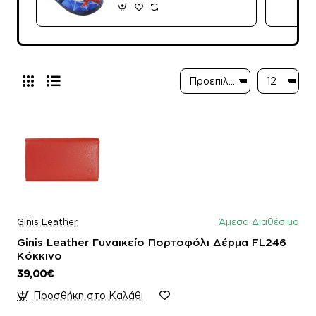
25515 Μπλε
Ginis Leather
Άμεσα Διαθέσιμο
Ginis Leather Γυναικείο Πορτοφόλι Δέρμα FL246
Κόκκινο
39,00€
Προσθήκη στο Καλάθι