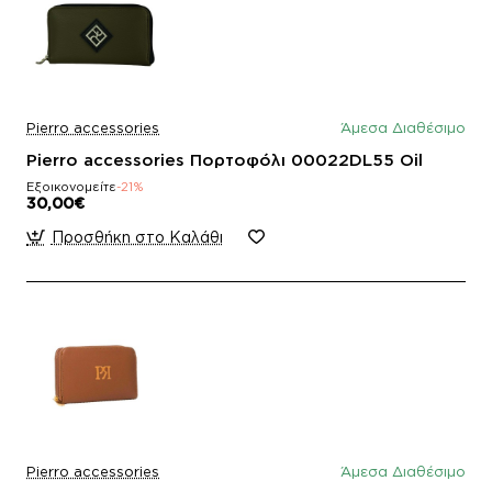
Pierro accessories
Άμεσα Διαθέσιμο
Pierro accessories Πορτοφόλι 00022DL55 Oil
Εξοικονομείτε
-21%
30,00€
Προσθήκη στο Καλάθι
Pierro accessories
Άμεσα Διαθέσιμο