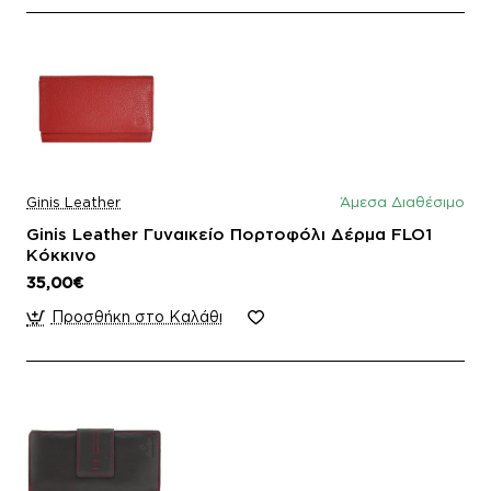
Ginis Leather
Άμεσα Διαθέσιμο
Ginis Leather Γυναικείο Πορτοφόλι Δέρμα FLO1
Κόκκινο
35,00€
Προσθήκη στο Καλάθι