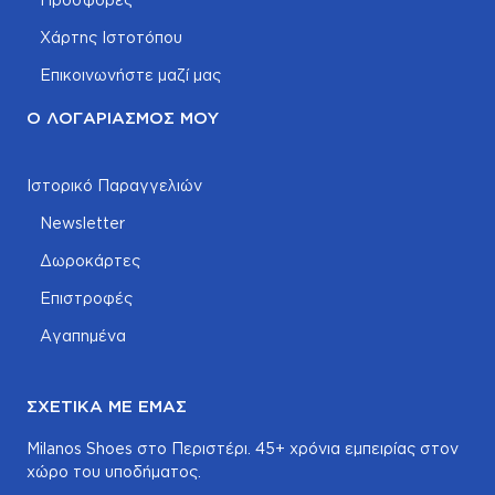
Χάρτης Ιστοτόπου
Επικοινωνήστε μαζί μας
Ο ΛΟΓΑΡΙΑΣΜΌΣ ΜΟΥ
Ιστορικό Παραγγελιών
Newsletter
Δωροκάρτες
Επιστροφές
Αγαπημένα
ΣΧΕΤΙΚΆ ΜΕ ΕΜΆΣ
Milanos Shoes στο Περιστέρι. 45+ χρόνια εμπειρίας στον
χώρο του υποδήματος.