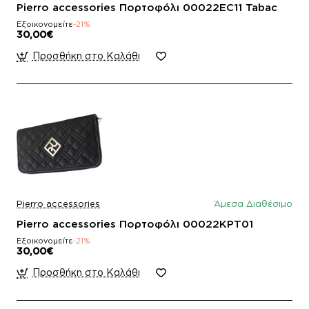
Pierro accessories Πορτοφόλι 00022EC11 Tabac
Εξοικονομείτε
-21%
30,00€
Προσθήκη στο Καλάθι
Pierro accessories
Άμεσα Διαθέσιμο
Pierro accessories Πορτοφόλι 00022KPT01
Εξοικονομείτε
-21%
30,00€
Προσθήκη στο Καλάθι