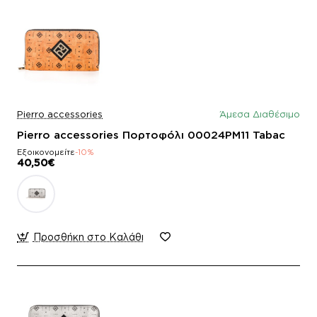
Pierro accessories
Άμεσα Διαθέσιμο
Pierro accessories Πορτοφόλι 00024PM11 Tabac
Εξοικονομείτε
-10%
40,50€
Προσθήκη στο Καλάθι