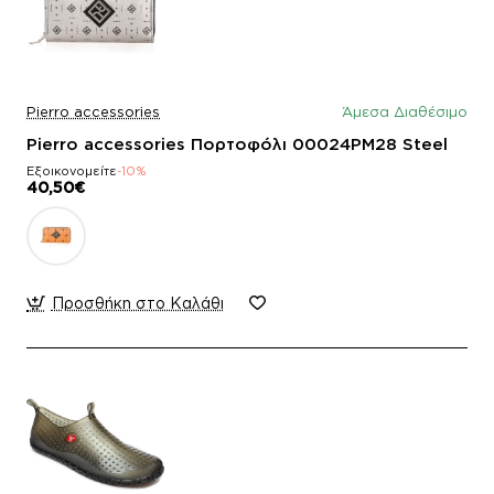
Pierro accessories
Άμεσα Διαθέσιμο
Pierro accessories Πορτοφόλι 00024PM28 Steel
Εξοικονομείτε
-10%
40,50€
Προσθήκη στο Καλάθι