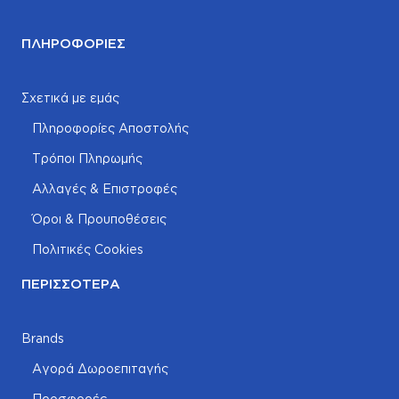
ΠΛΗΡΟΦΟΡΊΕΣ
Σχετικά με εμάς
Πληροφορίες Αποστολής
Τρόποι Πληρωμής
Αλλαγές & Επιστροφές
Όροι & Προυποθέσεις
Πολιτικές Cookies
ΠΕΡΙΣΣΌΤΕΡΑ
Brands
Αγορά Δωροεπιταγής
Προσφορές