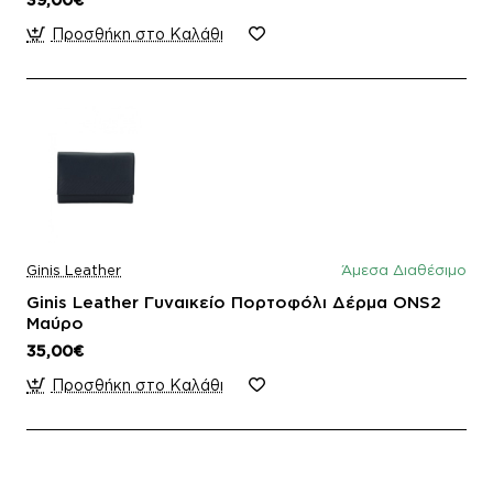
Προσθήκη στο Καλάθι
Ginis Leather
Άμεσα Διαθέσιμο
Ginis Leather Γυναικείο Πορτοφόλι Δέρμα ONS2
Μαύρο
35,00€
Προσθήκη στο Καλάθι