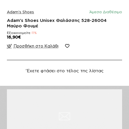
Adam's Shoes
Άμεσα Διαθέσιμο
Adam's Shoes Unisex Θαλάσσης 528-26004
Μαύρο Φουμέ
Εξοικονομείτε
-11%
16,90€
Προσθήκη στο Καλάθι
'Εχετε φτάσει στο τέλος της λίστας