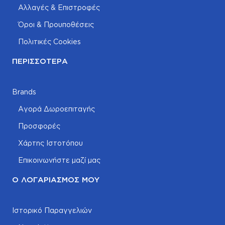
Αλλαγές & Επιστροφές
Όροι & Προυποθέσεις
Πολιτικές Cookies
ΠΕΡΙΣΣΌΤΕΡΑ
Brands
Αγορά Δωροεπιταγής
Προσφορές
Χάρτης Ιστοτόπου
Επικοινωνήστε μαζί μας
Ο ΛΟΓΑΡΙΑΣΜΌΣ ΜΟΥ
Ιστορικό Παραγγελιών