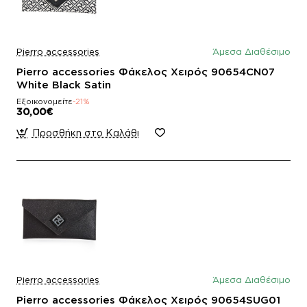
Pierro accessories
Άμεσα Διαθέσιμο
Pierro accessories Φάκελος Χειρός 90654CN07
White Black Satin
Εξοικονομείτε
-21%
30,00€
Προσθήκη στο Καλάθι
Pierro accessories
Άμεσα Διαθέσιμο
Pierro accessories Φάκελος Χειρός 90654SUG01