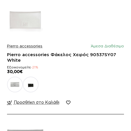
Pierro accessories
Άμεσα Διαθέσιμο
Pierro accessories Φάκελος Χειρός 90537SY07
White
Εξοικονομείτε
-21%
30,00€
Προσθήκη στο Καλάθι