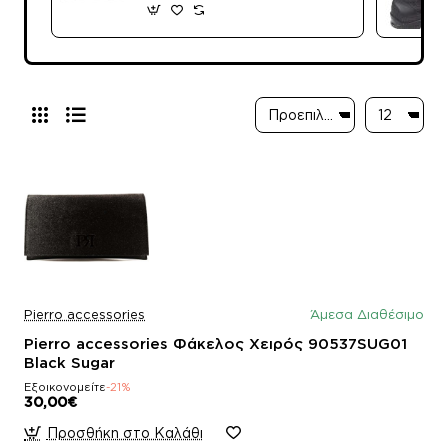
Pierro accessories
Άμεσα Διαθέσιμο
Pierro accessories Φάκελος Χειρός 90537SUG01
Black Sugar
Εξοικονομείτε
-21%
30,00€
Προσθήκη στο Καλάθι