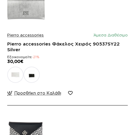
Pierro accessories
Άμεσα Διαθέσιμο
Pierro accessories Φάκελος Χειρός 90537SY22
Silver
Εξοικονομείτε
-21%
30,00€
Προσθήκη στο Καλάθι