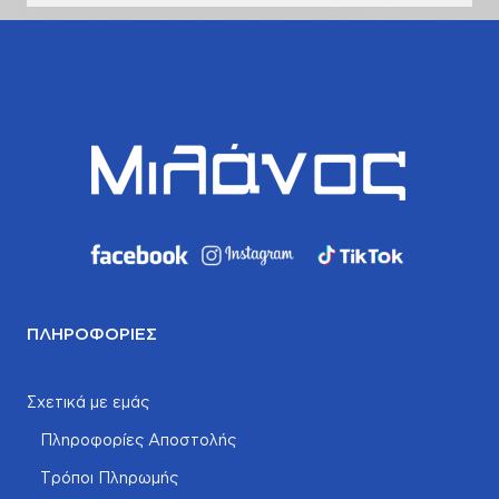
ΠΛΗΡΟΦΟΡΊΕΣ
Σχετικά με εμάς
Πληροφορίες Αποστολής
Τρόποι Πληρωμής