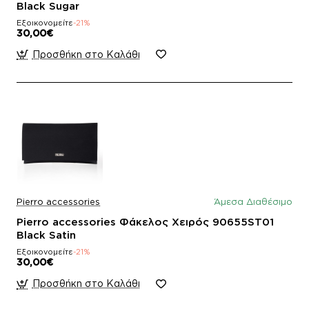
Black Sugar
Εξοικονομείτε
-21%
30,00€
Προσθήκη στο Καλάθι
Pierro accessories
Άμεσα Διαθέσιμο
Pierro accessories Φάκελος Χειρός 90655ST01
Black Satin
Εξοικονομείτε
-21%
30,00€
Προσθήκη στο Καλάθι