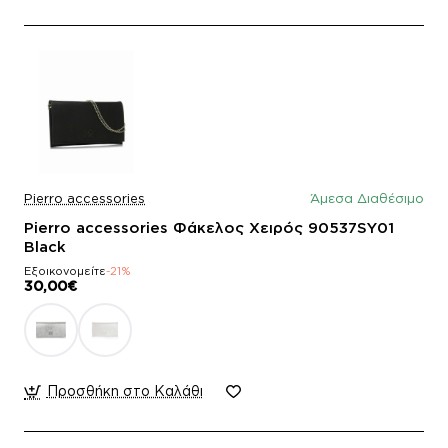
Pierro accessories
Άμεσα Διαθέσιμο
Pierro accessories Φάκελος Χειρός 90537SY01
Black
Εξοικονομείτε
-21%
30,00€
Προσθήκη στο Καλάθι