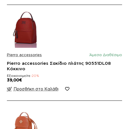
Pierro accessories
Άμεσα Διαθέσιμο
Pierro accessories Σακίδιο πλάτης 90551DL08
Κόκκινο
Εξοικονομείτε
-20%
39,00€
Προσθήκη στο Καλάθι