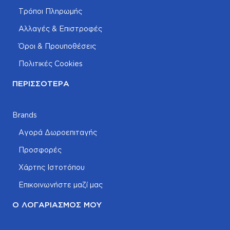
Τρόποι Πληρωμής
Αλλαγές & Επιστροφές
Όροι & Προυποθέσεις
Πολιτικές Cookies
ΠΕΡΙΣΣΌΤΕΡΑ
Brands
Αγορά Δωροεπιταγής
Προσφορές
Χάρτης Ιστοτόπου
Επικοινωνήστε μαζί μας
Ο ΛΟΓΑΡΙΑΣΜΌΣ ΜΟΥ