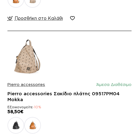
Προσθήκη στο Καλάθι
Pierro accessories
Άμεσα Διαθέσιμο
Pierro accessories Σακίδιο πλάτης 09517PM04
Mokka
Εξοικονομείτε
-10%
58,50€