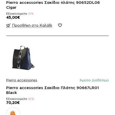
Pierro accessories Σακίδιο πλάτης 90652DL06
Cigar
Εξοικονομείτε
-31%
45,00€
Προσθήκη στο Καλάθι
Pierro accessories
Άμεσα Διαθέσιμο
Pierro accessories Σακίδιο Πλάτης 90667LR01
Black
Εξοικονομείτε
-10%
70,20€