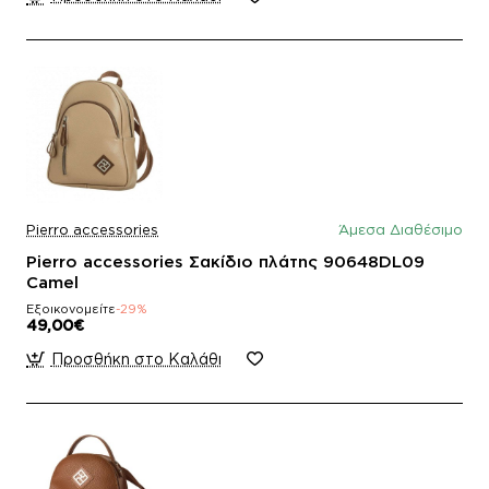
Pierro accessories
Άμεσα Διαθέσιμο
Pierro accessories Σακίδιο πλάτης 90648DL09
Camel
Εξοικονομείτε
-29%
49,00€
Προσθήκη στο Καλάθι