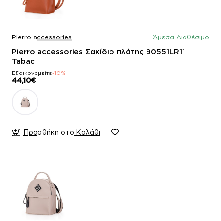
Pierro accessories
Άμεσα Διαθέσιμο
Pierro accessories Σακίδιο πλάτης 90551LR11
Tabac
Εξοικονομείτε
-10%
44,10€
Προσθήκη στο Καλάθι