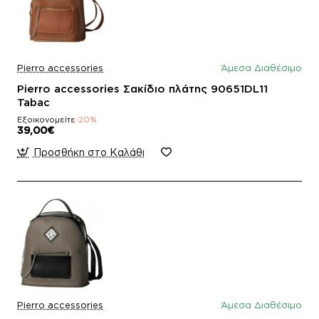
Pierro accessories
Άμεσα Διαθέσιμο
Pierro accessories Σακίδιο πλάτης 90651DL11
Tabac
Εξοικονομείτε
-20%
39,00€
Προσθήκη στο Καλάθι
Pierro accessories
Άμεσα Διαθέσιμο