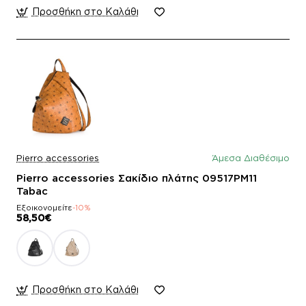
Προσθήκη στο Καλάθι
Pierro accessories
Άμεσα Διαθέσιμο
Pierro accessories Σακίδιο πλάτης 09517PM11
Tabac
Εξοικονομείτε
-10%
58,50€
Προσθήκη στο Καλάθι