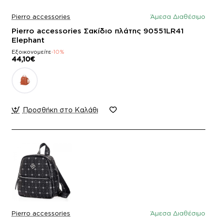
Pierro accessories
Άμεσα Διαθέσιμο
Pierro accessories Σακίδιο πλάτης 90551LR41
Elephant
Εξοικονομείτε
-10%
44,10€
Προσθήκη στο Καλάθι
Pierro accessories
Άμεσα Διαθέσιμο