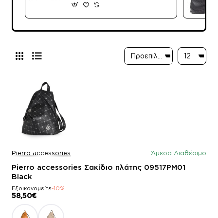
Pierro accessories
Άμεσα Διαθέσιμο
Pierro accessories Σακίδιο πλάτης 09517PM01
Black
Εξοικονομείτε
-10%
58,50€