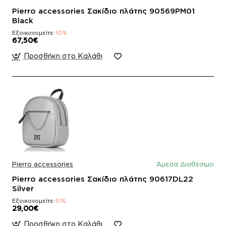
Pierro accessories Σακίδιο πλάτης 90569PM01
Black
Εξοικονομείτε
-10%
67,50€
Προσθήκη στο Καλάθι
Pierro accessories
Άμεσα Διαθέσιμο
Pierro accessories Σακίδιο πλάτης 90617DL22
Silver
Εξοικονομείτε
-51%
29,00€
Προσθήκη στο Καλάθι