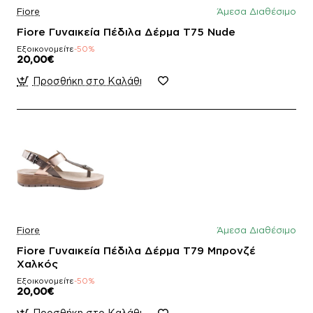
Fiore
Άμεσα Διαθέσιμο
Fiore Γυναικεία Πέδιλα Δέρμα T75 Nude
Εξοικονομείτε
-50%
20,00€
Προσθήκη στο Καλάθι
Fiore
Άμεσα Διαθέσιμο
Fiore Γυναικεία Πέδιλα Δέρμα T79 Μπρονζέ
Χαλκός
Εξοικονομείτε
-50%
20,00€
Προσθήκη στο Καλάθι