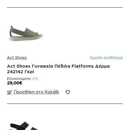
Act Shoes
Άμεσα Διαθέσιμο
Act Shoes Γυναικεία Πέδιλα Flatforms Δέρμα
242142 Γκρί
Εξοικονομείτε
-41%
29,00€
Προσθήκη στο Καλάθι