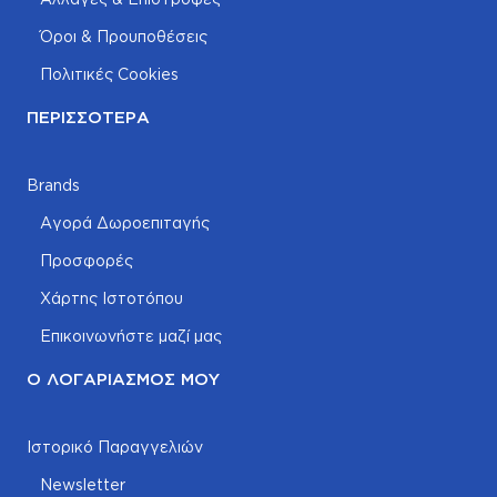
Όροι & Προυποθέσεις
Πολιτικές Cookies
ΠΕΡΙΣΣΌΤΕΡΑ
Brands
Αγορά Δωροεπιταγής
Προσφορές
Χάρτης Ιστοτόπου
Επικοινωνήστε μαζί μας
Ο ΛΟΓΑΡΙΑΣΜΌΣ ΜΟΥ
Ιστορικό Παραγγελιών
Newsletter