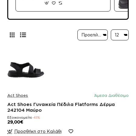
Act Shoes
Άμεσα Διαθέσιμο
Act Shoes Γυναικεία Πέδιλα Flatforms Δέρμα
242104 Μαύρο
Εξοικονομείτε
-41%
29,00€
Προσθήκη στο Καλάθι