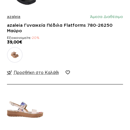
azaleia
Άμεσα Διαθέσιμο
azaleia Γυναικεία Πέδιλα Flatforms 780-26250
Μαύρο
Εξοικονομείτε
-20%
39,00€
Προσθήκη στο Καλάθι