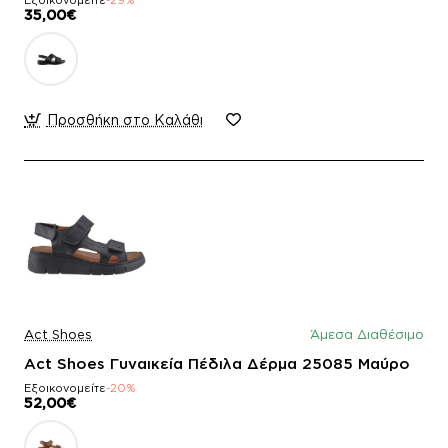
35,00€
Προσθήκη στο Καλάθι
Act Shoes
Άμεσα Διαθέσιμο
Act Shoes Γυναικεία Πέδιλα Δέρμα 25085 Μαύρο
Εξοικονομείτε
-20%
52,00€