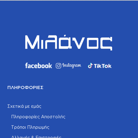
ΠΛΗΡΟΦΟΡΊΕΣ
Σχετικά με εμάς
Πληροφορίες Αποστολής
Τρόποι Πληρωμής
Αλλαγές & Επιστροφές