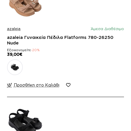
azaleia
Άμεσα Διαθέσιμο
azaleia Γυναικεία Πέδιλα Flatforms 780-26250
Nude
Εξοικονομείτε
-20%
39,00€
Προσθήκη στο Καλάθι