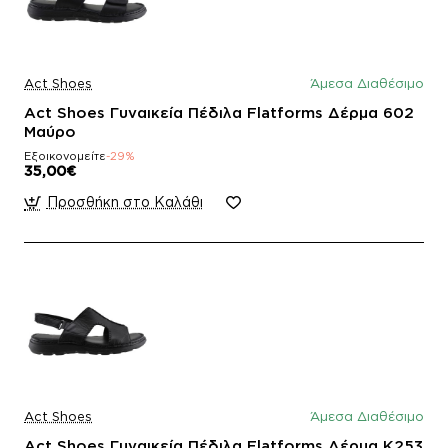
Act Shoes
Άμεσα Διαθέσιμο
Act Shoes Γυναικεία Πέδιλα Flatforms Δέρμα 602
Μαύρο
Εξοικονομείτε
-29%
35,00€
Προσθήκη στο Καλάθι
Act Shoes
Άμεσα Διαθέσιμο
Act Shoes Γυναικεία Πέδιλα Flatforms Δέρμα K253