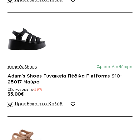
Adam's Shoes
Άμεσα Διαθέσιμο
Adam's Shoes Γυναικεία Πέδιλα Flatforms 910-
25017 Μαύρο
Εξοικονομείτε
-29%
35,00€
Προσθήκη στο Καλάθι