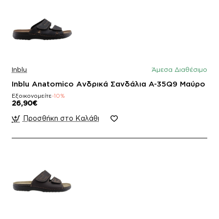
Inblu
Άμεσα Διαθέσιμο
Inblu Anatomico Ανδρικά Σανδάλια A-35Q9 Μαύρο
Εξοικονομείτε
-10%
26,90€
Προσθήκη στο Καλάθι