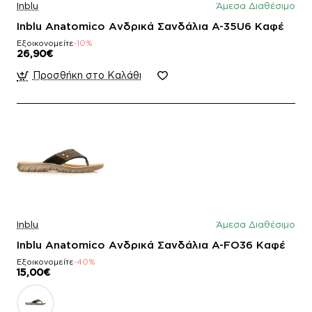
Inblu
Άμεσα Διαθέσιμο
Inblu Anatomico Ανδρικά Σανδάλια A-35U6 Καφέ
Εξοικονομείτε
-10%
26,90€
Προσθήκη στο Καλάθι
Inblu
Άμεσα Διαθέσιμο
Inblu Anatomico Ανδρικά Σανδάλια A-FO36 Καφέ
Εξοικονομείτε
-40%
15,00€