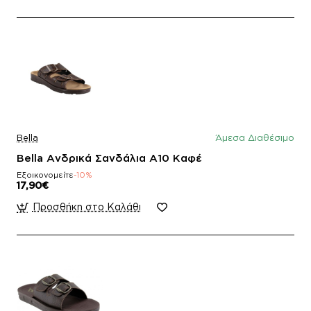
Bella
Άμεσα Διαθέσιμο
Bella Ανδρικά Σανδάλια Α10 Καφέ
Εξοικονομείτε
-10%
17,90€
Προσθήκη στο Καλάθι