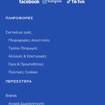
ΠΛΗΡΟΦΟΡΊΕΣ
Σχετικά με εμάς
Πληροφορίες Αποστολής
Τρόποι Πληρωμής
Αλλαγές & Επιστροφές
Όροι & Προυποθέσεις
Πολιτικές Cookies
ΠΕΡΙΣΣΌΤΕΡΑ
Brands
Αγορά Δωροεπιταγής