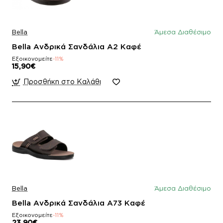
Bella
Άμεσα Διαθέσιμο
Bella Ανδρικά Σανδάλια Α2 Καφέ
Εξοικονομείτε
-11%
15,90€
Προσθήκη στο Καλάθι
Bella
Άμεσα Διαθέσιμο
Bella Ανδρικά Σανδάλια Α73 Καφέ
Εξοικονομείτε
-11%
23,90€