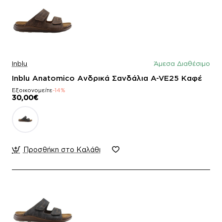
Inblu
Άμεσα Διαθέσιμο
Inblu Anatomico Ανδρικά Σανδάλια A-VE25 Καφέ
Εξοικονομείτε
-14%
30,00€
Προσθήκη στο Καλάθι