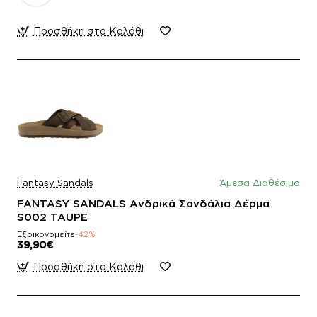
Προσθήκη στο Καλάθι
Fantasy Sandals
Άμεσα Διαθέσιμο
FANTASY SANDALS Ανδρικά Σανδάλια Δέρμα
S002 TAUPE
Εξοικονομείτε
-42%
39,90€
Προσθήκη στο Καλάθι