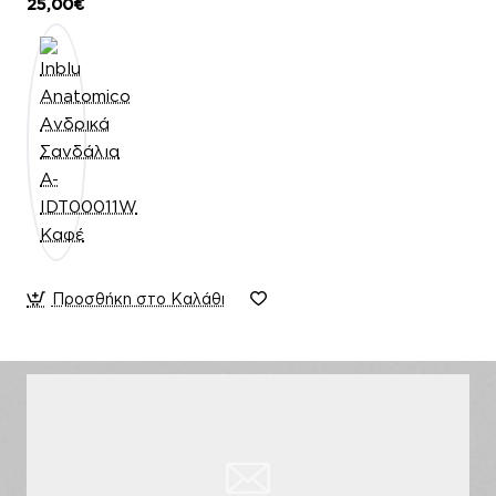
25,00€
Προσθήκη στο Καλάθι