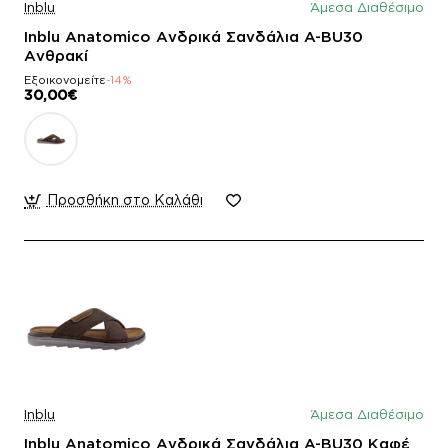
Inblu
Άμεσα Διαθέσιμο
Inblu Anatomico Ανδρικά Σανδάλια A-BU30
Ανθρακί
Εξοικονομείτε
-14%
30,00€
Προσθήκη στο Καλάθι
Inblu
Άμεσα Διαθέσιμο
Inblu Anatomico Ανδρικά Σανδάλια A-BU30 Καφέ