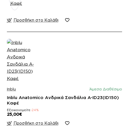
Προσθήκη στο Καλάθι
Inblu
Άμεσα Διαθέσιμο
Inblu Anatomico Ανδρικά Σανδάλια A-ID23(ID150)
Καφέ
Εξοικονομείτε
-24%
25,00€
Προσθήκη στο Καλάθι