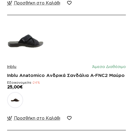
Προσθήκη στο Καλάθι
Inblu
Άμεσα Διαθέσιμο
Inblu Anatomico Ανδρικά Σανδάλια A-FNC2 Μαύρο
Εξοικονομείτε
-24%
25,00€
Προσθήκη στο Καλάθι