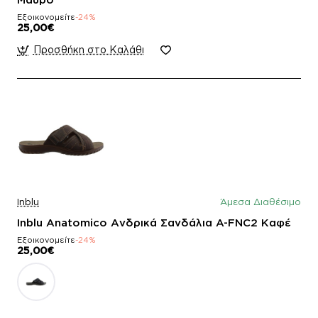
Εξοικονομείτε
-24%
25,00€
Προσθήκη στο Καλάθι
Inblu
Άμεσα Διαθέσιμο
Inblu Anatomico Ανδρικά Σανδάλια A-FNC2 Καφέ
Εξοικονομείτε
-24%
25,00€