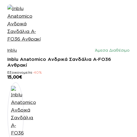
Inblu
Άμεσα Διαθέσιμο
Inblu Anatomico Ανδρικά Σανδάλια A-FO36
Ανθρακί
Εξοικονομείτε
-40%
15,00€