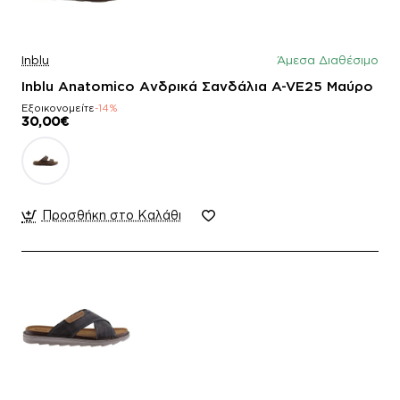
Inblu
Άμεσα Διαθέσιμο
Inblu Anatomico Ανδρικά Σανδάλια A-VE25 Μαύρο
Εξοικονομείτε
-14%
30,00€
Προσθήκη στο Καλάθι