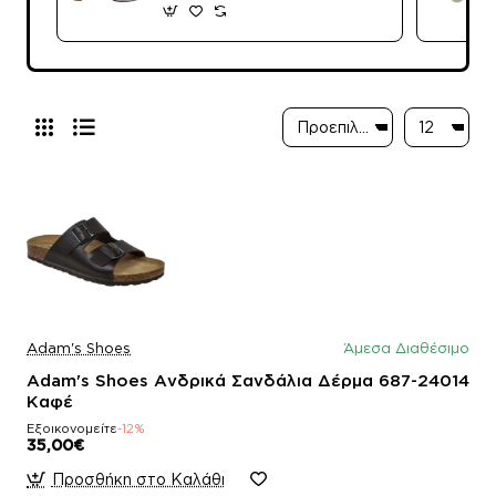
Adam's Shoes
Άμεσα Διαθέσιμο
Adam's Shoes Ανδρικά Σανδάλια Δέρμα 687-24014
Καφέ
Εξοικονομείτε
-12%
35,00€
Προσθήκη στο Καλάθι