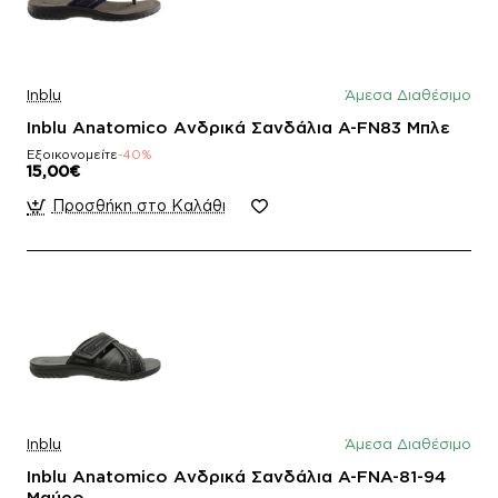
Inblu
Άμεσα Διαθέσιμο
Inblu Anatomico Ανδρικά Σανδάλια A-FN83 Μπλε
Εξοικονομείτε
-40%
15,00€
Προσθήκη στο Καλάθι
Inblu
Άμεσα Διαθέσιμο
Inblu Anatomico Ανδρικά Σανδάλια A-FNA-81-94
Μαύρο