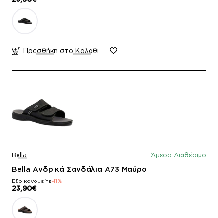
Προσθήκη στο Καλάθι
Bella
Άμεσα Διαθέσιμο
Bella Ανδρικά Σανδάλια Α73 Μαύρο
Εξοικονομείτε
-11%
23,90€