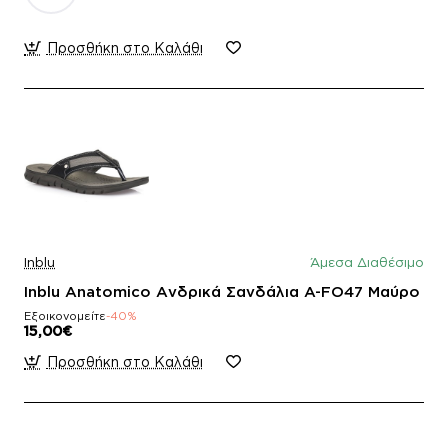
Προσθήκη στο Καλάθι
Inblu
Άμεσα Διαθέσιμο
Inblu Anatomico Ανδρικά Σανδάλια A-FO47 Μαύρο
Εξοικονομείτε
-40%
15,00€
Προσθήκη στο Καλάθι