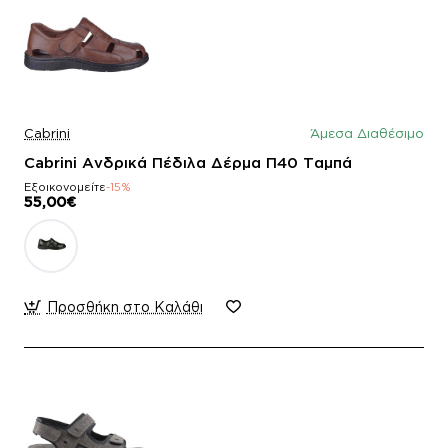
Cabrini
Άμεσα Διαθέσιμο
Cabrini Ανδρικά Πέδιλα Δέρμα Π40 Ταμπά
Εξοικονομείτε
-15%
55,00€
Προσθήκη στο Καλάθι