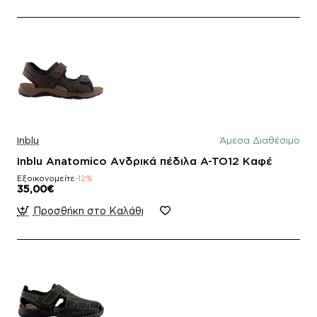
Inblu
Άμεσα Διαθέσιμο
Inblu Anatomico Ανδρικά πέδιλα A-TO12 Καφέ
Εξοικονομείτε
-12%
35,00€
Προσθήκη στο Καλάθι