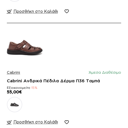
Προσθήκη στο Καλάθι
Cabrini
Άμεσα Διαθέσιμο
Cabrini Ανδρικά Πέδιλα Δέρμα Π36 Ταμπά
Εξοικονομείτε
-15%
55,00€
Προσθήκη στο Καλάθι