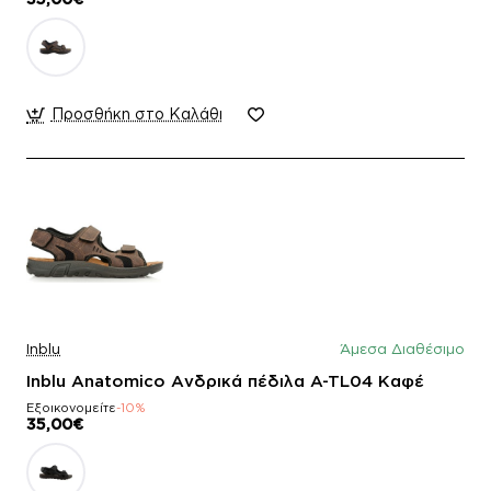
Προσθήκη στο Καλάθι
Inblu
Άμεσα Διαθέσιμο
Inblu Anatomico Ανδρικά πέδιλα A-TL04 Καφέ
Εξοικονομείτε
-10%
35,00€