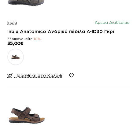
Inblu
Άμεσα Διαθέσιμο
Inblu Anatomico Ανδρικά πέδιλα A-ID30 Γκρι
Εξοικονομείτε
-10%
35,00€
Προσθήκη στο Καλάθι