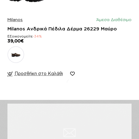
Milanos
Άμεσα Διαθέσιμο
Milanos Ανδρικά Πέδιλα Δέρμα 26229 Μαύρο
Εξοικονομείτε
-34%
39,00€
Προσθήκη στο Καλάθι