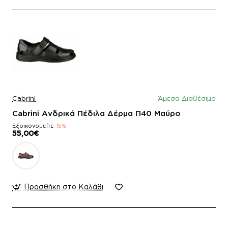
Cabrini
Άμεσα Διαθέσιμο
Cabrini Ανδρικά Πέδιλα Δέρμα Π40 Μαύρο
Εξοικονομείτε
-15%
55,00€
Προσθήκη στο Καλάθι