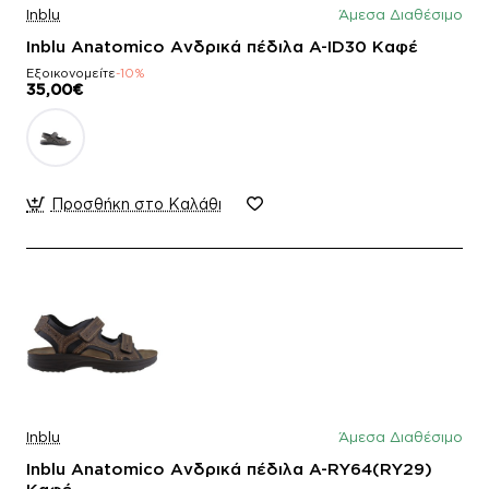
Inblu
Άμεσα Διαθέσιμο
Inblu Anatomico Ανδρικά πέδιλα A-ID30 Καφέ
Εξοικονομείτε
-10%
35,00€
Προσθήκη στο Καλάθι
Inblu
Άμεσα Διαθέσιμο
Inblu Anatomico Ανδρικά πέδιλα A-RY64(RY29)