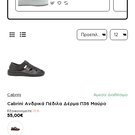
Cabrini
Άμεσα Διαθέσιμο
Cabrini Ανδρικά Πέδιλα Δέρμα Π36 Μαύρο
Εξοικονομείτε
-15%
55,00€