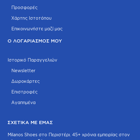
Προσφορές
Χάρτης Ιστοτόπου
Επικοινωνήστε μαζί μας
Ο ΛΟΓΑΡΙΑΣΜΌΣ ΜΟΥ
Ιστορικό Παραγγελιών
Newsletter
Δωροκάρτες
Επιστροφές
Αγαπημένα
ΣΧΕΤΙΚΆ ΜΕ ΕΜΆΣ
Milanos Shoes στο Περιστέρι. 45+ χρόνια εμπειρίας στον