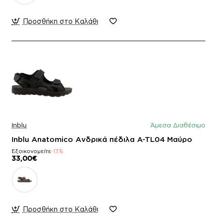
Προσθήκη στο Καλάθι
Inblu
Άμεσα Διαθέσιμο
Inblu Anatomico Ανδρικά πέδιλα A-TL04 Μαύρο
Εξοικονομείτε
-13%
33,00€
Προσθήκη στο Καλάθι