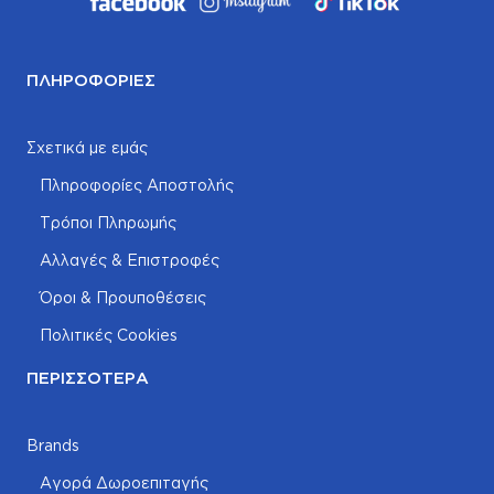
ΠΛΗΡΟΦΟΡΊΕΣ
Σχετικά με εμάς
Πληροφορίες Αποστολής
Τρόποι Πληρωμής
Αλλαγές & Επιστροφές
Όροι & Προυποθέσεις
Πολιτικές Cookies
ΠΕΡΙΣΣΌΤΕΡΑ
Brands
Αγορά Δωροεπιταγής