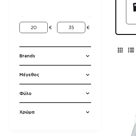
€
€
Brands
Μέγεθος
Φύλο
Χρώμα