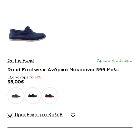
On the Road
Άμεσα Διαθέσιμο
Road Footwear Ανδρικά Μοκασίνια 599 Μπλε
Εξοικονομείτε
-41%
35,00€
Προσθήκη στο Καλάθι