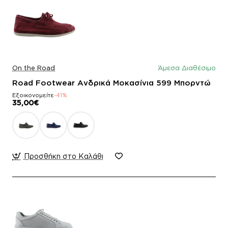
On the Road
Άμεσα Διαθέσιμο
Road Footwear Ανδρικά Μοκασίνια 599 Μπορντώ
Εξοικονομείτε
-41%
35,00€
Προσθήκη στο Καλάθι