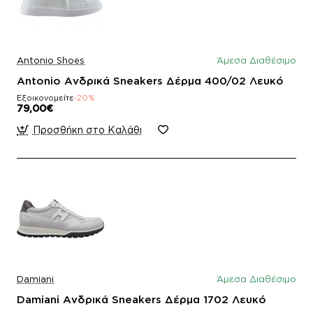
Antonio Shoes
Άμεσα Διαθέσιμο
Antonio Ανδρικά Sneakers Δέρμα 400/02 Λευκό
Εξοικονομείτε
-20%
79,00€
Προσθήκη στο Καλάθι
Damiani
Άμεσα Διαθέσιμο
Damiani Ανδρικά Sneakers Δέρμα 1702 Λευκό