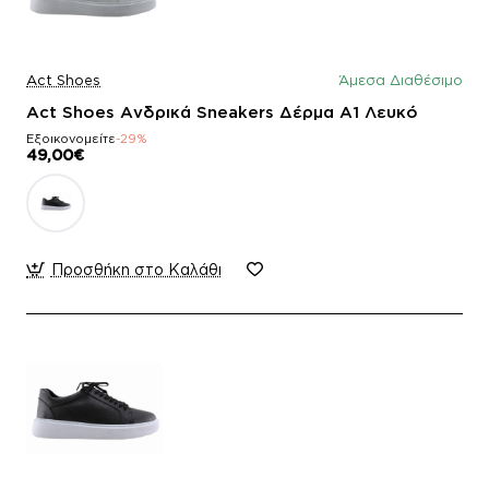
Act Shoes
Άμεσα Διαθέσιμο
Act Shoes Ανδρικά Sneakers Δέρμα A1 Λευκό
Εξοικονομείτε
-29%
49,00€
Προσθήκη στο Καλάθι