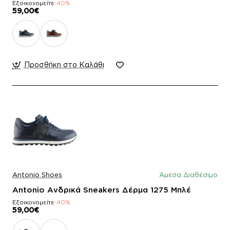
Εξοικονομείτε
-40%
59,00€
Προσθήκη στο Καλάθι
Antonio Shoes
Άμεσα Διαθέσιμο
Antonio Ανδρικά Sneakers Δέρμα 1275 Μπλέ
Εξοικονομείτε
-40%
59,00€