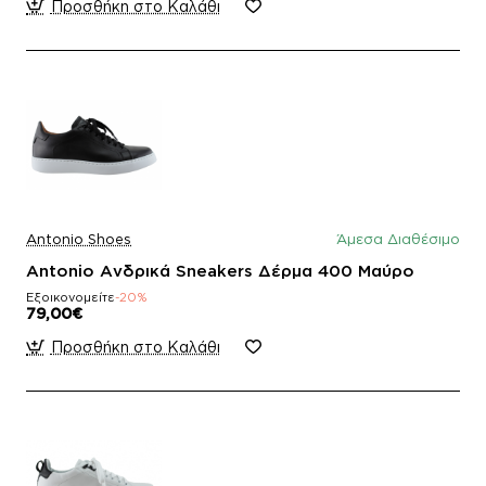
Προσθήκη στο Καλάθι
Antonio Shoes
Άμεσα Διαθέσιμο
Antonio Ανδρικά Sneakers Δέρμα 400 Μαύρο
Εξοικονομείτε
-20%
79,00€
Προσθήκη στο Καλάθι