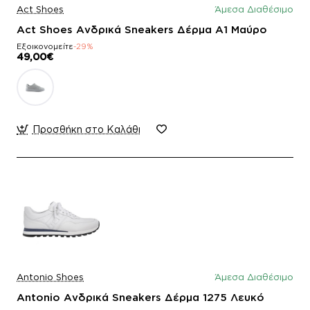
Act Shoes
Άμεσα Διαθέσιμο
Act Shoes Ανδρικά Sneakers Δέρμα A1 Μαύρο
Εξοικονομείτε
-29%
49,00€
Προσθήκη στο Καλάθι
Antonio Shoes
Άμεσα Διαθέσιμο
Antonio Ανδρικά Sneakers Δέρμα 1275 Λευκό