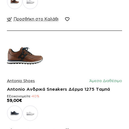
Προσθήκη στο Καλάθι
Antonio Shoes
Άμεσα Διαθέσιμο
Antonio Ανδρικά Sneakers Δέρμα 1275 Ταμπά
Εξοικονομείτε
-40%
59,00€