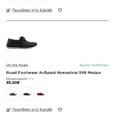
Προσθήκη στο Καλάθι
On the Road
Άμεσα Διαθέσιμο
Road Footwear Ανδρικά Μοκασίνια 599 Μαύρο
Εξοικονομείτε
-41%
35,00€
Προσθήκη στο Καλάθι