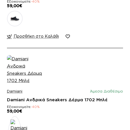
Εξοικονομείτε
-40%
59,00€
Προσθήκη στο Καλάθι
Damiani
Άμεσα Διαθέσιμο
Damiani Ανδρικά Sneakers Δέρμα 1702 Μπλέ
Εξοικονομείτε
-40%
59,00€