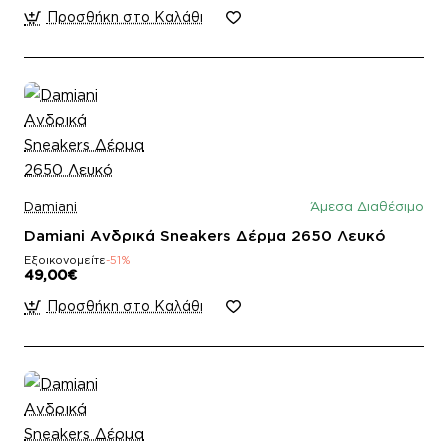
Προσθήκη στο Καλάθι
Damiani
Άμεσα Διαθέσιμο
Damiani Ανδρικά Sneakers Δέρμα 2650 Λευκό
Εξοικονομείτε
-51%
49,00€
Προσθήκη στο Καλάθι