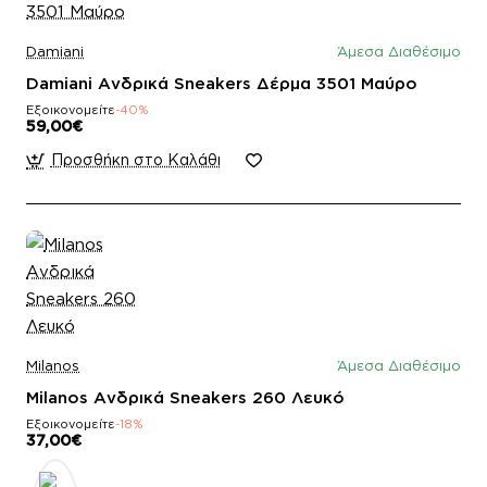
Damiani
Άμεσα Διαθέσιμο
Damiani Ανδρικά Sneakers Δέρμα 3501 Μαύρο
Εξοικονομείτε
-40%
59,00€
Προσθήκη στο Καλάθι
Milanos
Άμεσα Διαθέσιμο
Milanos Ανδρικά Sneakers 260 Λευκό
Εξοικονομείτε
-18%
37,00€