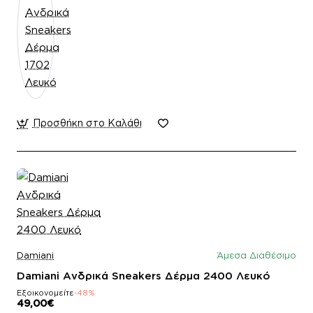
Προσθήκη στο Καλάθι
Damiani
Άμεσα Διαθέσιμο
Damiani Ανδρικά Sneakers Δέρμα 2400 Λευκό
Εξοικονομείτε
-48%
49,00€