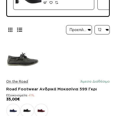
On the Road
Άμεσα Διαθέσιμο
Road Footwear Ανδρικά Μοκασίνια 599 Γκρι
Εξοικονομείτε
-41%
35,00€