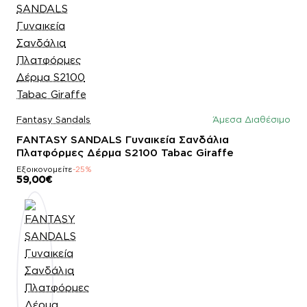
Fantasy Sandals
Άμεσα Διαθέσιμο
FANTASY SANDALS Γυναικεία Σανδάλια
Πλατφόρμες Δέρμα S2100 Tabac Giraffe
Εξοικονομείτε
-25%
59,00€