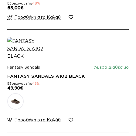
Εξοικονομείτε
-18%
65,00€
Προσθήκη στο Καλάθι
Fantasy Sandals
Άμεσα Διαθέσιμο
FANTASY SANDALS A102 BLACK
Εξοικονομείτε
-15%
49,90€
Προσθήκη στο Καλάθι