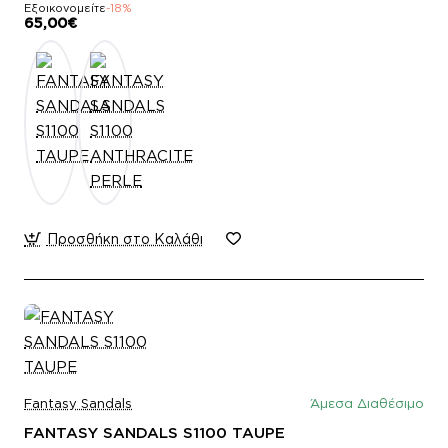
Εξοικονομείτε
-18%
65,00€
Προσθήκη στο Καλάθι
Fantasy Sandals
Άμεσα Διαθέσιμο
FANTASY SANDALS S1100 TAUPE