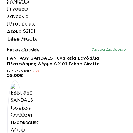
Fantasy Sandals
Άμεσα Διαθέσιμο
FANTASY SANDALS Γυναικεία Σανδάλια
Πλατφόρμες Δέρμα S2101 Tabac Giraffe
Εξοικονομείτε
-25%
59,00€