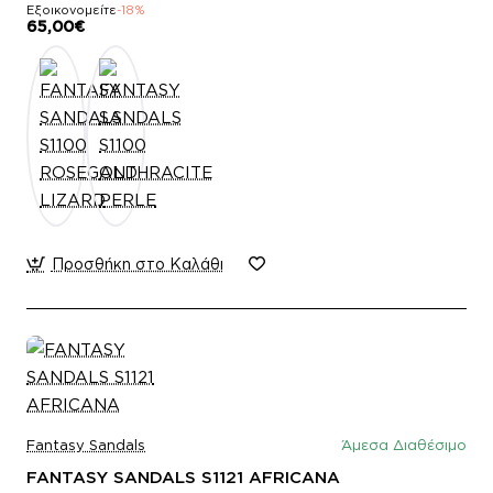
Εξοικονομείτε
-18%
65,00€
Προσθήκη στο Καλάθι
Fantasy Sandals
Άμεσα Διαθέσιμο
FANTASY SANDALS S1121 AFRICANA