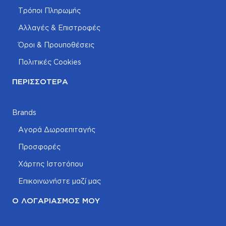
Τρόποι Πληρωμής
Αλλαγές & Επιστροφές
Όροι & Προυποθέσεις
Πολιτικές Cookies
ΠΕΡΙΣΣΌΤΕΡΑ
Brands
Αγορά Δωροεπιταγής
Προσφορές
Χάρτης Ιστοτόπου
Επικοινωνήστε μαζί μας
Ο ΛΟΓΑΡΙΑΣΜΌΣ ΜΟΥ