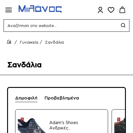
Αναζήτηση
στο
website...
Γυναικεία
Σανδάλια
home
Σανδάλια
Δημοφιλή
Προβεβλημένα
Adam's Shoes
Ανδρικές