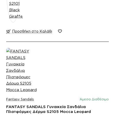
Προσθήκη στο Καλάθι
Fantasy Sandals
Άμεσα Διαθέσιμο
FANTASY SANDALS Γυναικεία Σανδάλια
Πλατφόρμες Δέρμα S2105 Mocca Leopard