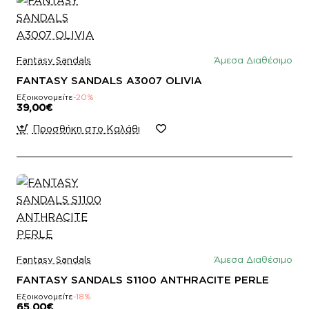
Fantasy Sandals
Άμεσα Διαθέσιμο
FANTASY SANDALS A3007 OLIVIA
Εξοικονομείτε
-20%
39,00€
Προσθήκη στο Καλάθι
Fantasy Sandals
Άμεσα Διαθέσιμο
FANTASY SANDALS S1100 ANTHRACITE PERLE
Εξοικονομείτε
-18%
65,00€