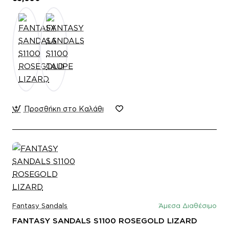
Προσθήκη στο Καλάθι
Fantasy Sandals
Άμεσα Διαθέσιμο
FANTASY SANDALS S1100 ROSEGOLD LIZARD