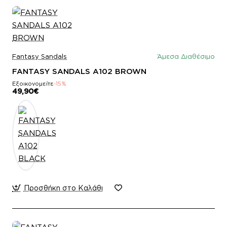
Fantasy Sandals
Άμεσα Διαθέσιμο
FANTASY SANDALS A102 BROWN
Εξοικονομείτε
-15%
49,90€
Προσθήκη στο Καλάθι