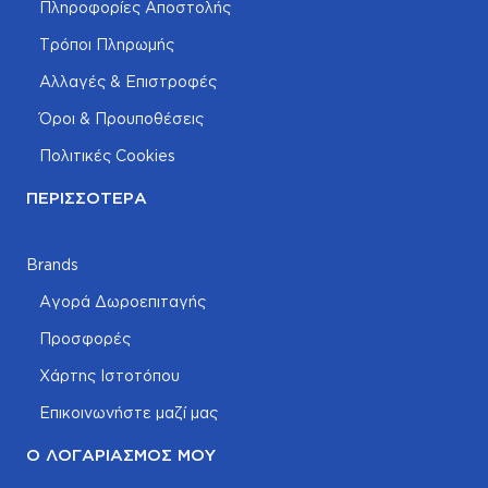
Πληροφορίες Αποστολής
Τρόποι Πληρωμής
Αλλαγές & Επιστροφές
Όροι & Προυποθέσεις
Πολιτικές Cookies
ΠΕΡΙΣΣΌΤΕΡΑ
Brands
Αγορά Δωροεπιταγής
Προσφορές
Χάρτης Ιστοτόπου
Επικοινωνήστε μαζί μας
Ο ΛΟΓΑΡΙΑΣΜΌΣ ΜΟΥ