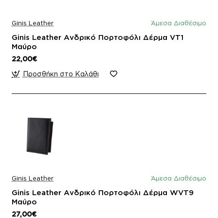
Ginis Leather
Άμεσα Διαθέσιμο
Ginis Leather Ανδρικό Πορτοφόλι Δέρμα VT1
Μαύρο
22,00€
Προσθήκη στο Καλάθι
Ginis Leather
Άμεσα Διαθέσιμο
Ginis Leather Ανδρικό Πορτοφόλι Δέρμα WVT9
Μαύρο
27,00€