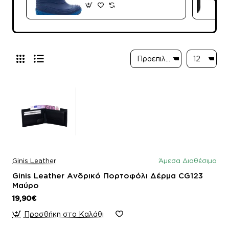
Ginis Leather
Άμεσα Διαθέσιμο
Ginis Leather Ανδρικό Πορτοφόλι Δέρμα CG123
Μαύρο
19,90€
Προσθήκη στο Καλάθι