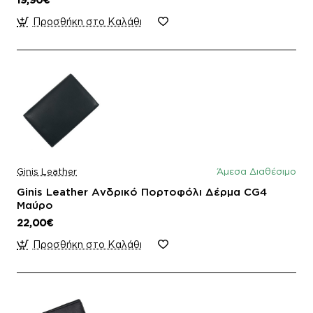
Προσθήκη στο Καλάθι
Ginis Leather
Άμεσα Διαθέσιμο
Ginis Leather Ανδρικό Πορτοφόλι Δέρμα CG4
Μαύρο
22,00€
Προσθήκη στο Καλάθι