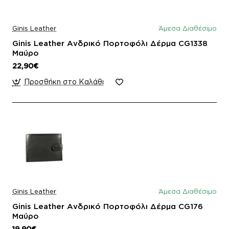
Ginis Leather
Άμεσα Διαθέσιμο
Ginis Leather Ανδρικό Πορτοφόλι Δέρμα CG1338
Μαύρο
22,90€
Προσθήκη στο Καλάθι
Ginis Leather
Άμεσα Διαθέσιμο
Ginis Leather Ανδρικό Πορτοφόλι Δέρμα CG176
Μαύρο
19,90€