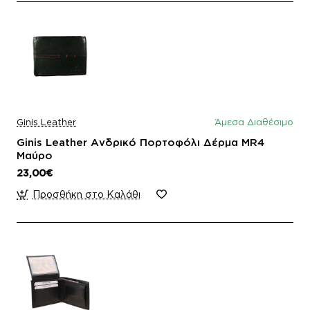
Ginis Leather
Άμεσα Διαθέσιμο
Ginis Leather Ανδρικό Πορτοφόλι Δέρμα MR4
Μαύρο
23,00€
Προσθήκη στο Καλάθι