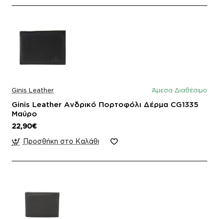
Ginis Leather
Άμεσα Διαθέσιμο
Ginis Leather Ανδρικό Πορτοφόλι Δέρμα CG1335
Μαύρο
22,90€
Προσθήκη στο Καλάθι