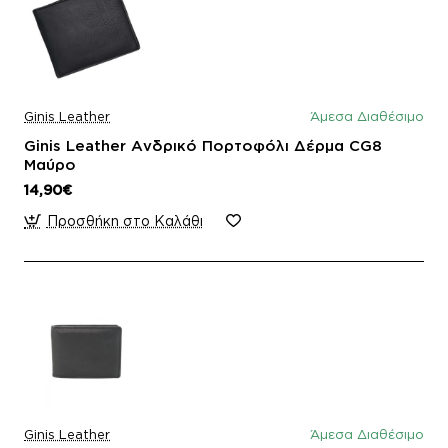
Ginis Leather
Άμεσα Διαθέσιμο
Ginis Leather Ανδρικό Πορτοφόλι Δέρμα CG8
Μαύρο
14,90€
Προσθήκη στο Καλάθι
Ginis Leather
Άμεσα Διαθέσιμο