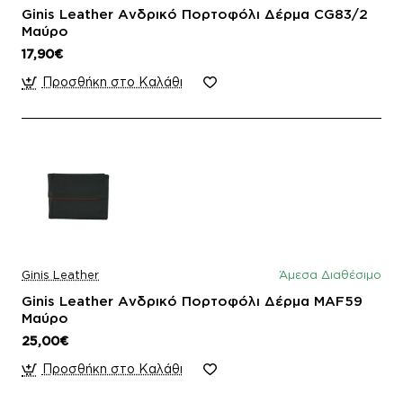
Ginis Leather Ανδρικό Πορτοφόλι Δέρμα CG83/2
Μαύρο
17,90€
Προσθήκη στο Καλάθι
Ginis Leather
Άμεσα Διαθέσιμο
Ginis Leather Ανδρικό Πορτοφόλι Δέρμα MAF59
Μαύρο
25,00€
Προσθήκη στο Καλάθι