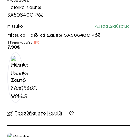
Mitsuko
Άμεσα Διαθέσιμο
Mitsuko Παιδικά Σαμπώ SA50640C Ρόζ
Εξοικονομείτε
-11%
7,90€
Προσθήκη στο Καλάθι