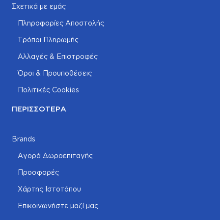
Σχετικά με εμάς
Πληροφορίες Αποστολής
Τρόποι Πληρωμής
Αλλαγές & Επιστροφές
Όροι & Προυποθέσεις
Πολιτικές Cookies
ΠΕΡΙΣΣΌΤΕΡΑ
Brands
Αγορά Δωροεπιταγής
Προσφορές
Χάρτης Ιστοτόπου
Επικοινωνήστε μαζί μας