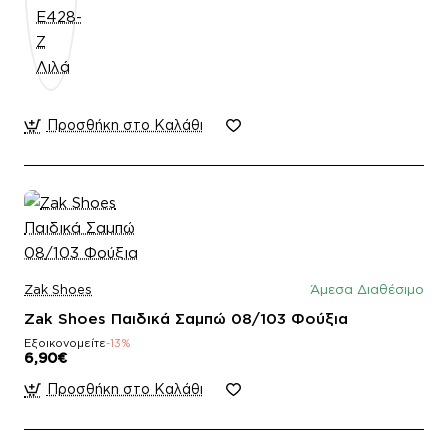
Προσθήκη στο Καλάθι
Zak Shoes
Άμεσα Διαθέσιμο
Zak Shoes Παιδικά Σαμπώ 08/103 Φούξια
Εξοικονομείτε
-13%
6,90€
Προσθήκη στο Καλάθι