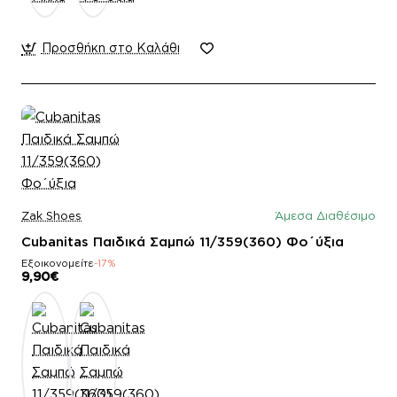
Προσθήκη στο Καλάθι
Zak Shoes
Άμεσα Διαθέσιμο
Cubanitas Παιδικά Σαμπώ 11/359(360) Φο΄ύξια
Εξοικονομείτε
-17%
9,90€