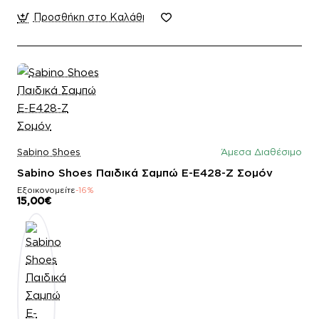
Προσθήκη στο Καλάθι
Sabino Shoes
Άμεσα Διαθέσιμο
Sabino Shoes Παιδικά Σαμπώ E-E428-Z Σομόν
Εξοικονομείτε
-16%
15,00€