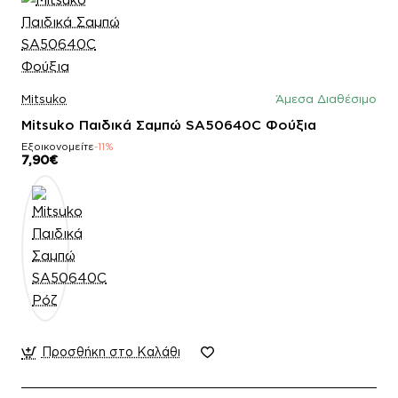
Mitsuko
Άμεσα Διαθέσιμο
Mitsuko Παιδικά Σαμπώ SA50640C Φούξια
Εξοικονομείτε
-11%
7,90€
Προσθήκη στο Καλάθι