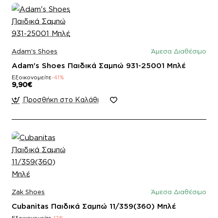
Adam's Shoes
Άμεσα Διαθέσιμο
Adam's Shoes Παιδικά Σαμπώ 931-25001 Μπλέ
Εξοικονομείτε
-41%
9,90€
Προσθήκη στο Καλάθι
Zak Shoes
Άμεσα Διαθέσιμο
Cubanitas Παιδικά Σαμπώ 11/359(360) Μπλέ