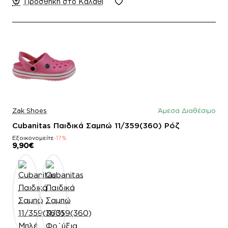
Προσθήκη στο Καλάθι
Zak Shoes
Άμεσα Διαθέσιμο
Cubanitas Παιδικά Σαμπώ 11/359(360) Ρόζ
Εξοικονομείτε
-17%
9,90€