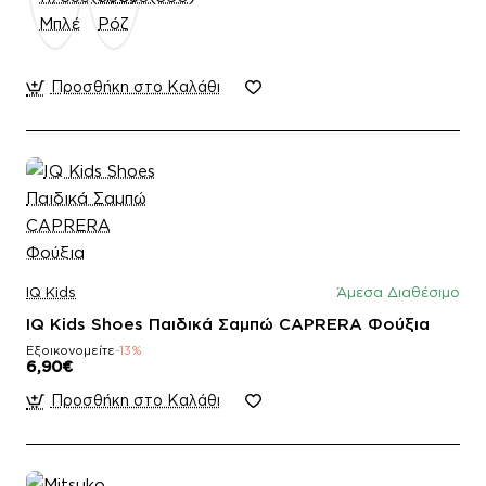
Προσθήκη στο Καλάθι
IQ Kids
Άμεσα Διαθέσιμο
IQ Kids Shoes Παιδικά Σαμπώ CAPRERA Φούξια
Εξοικονομείτε
-13%
6,90€
Προσθήκη στο Καλάθι