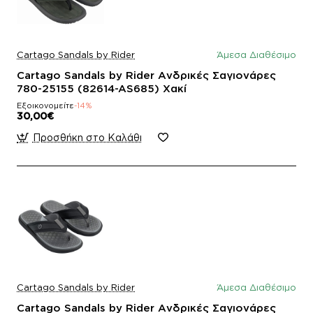
Cartago Sandals by Rider
Άμεσα Διαθέσιμο
Cartago Sandals by Rider Ανδρικές Σαγιονάρες
780-25155 (82614-AS685) Χακί
Εξοικονομείτε
-14%
30,00€
Προσθήκη στο Καλάθι
Cartago Sandals by Rider
Άμεσα Διαθέσιμο
Cartago Sandals by Rider Ανδρικές Σαγιονάρες