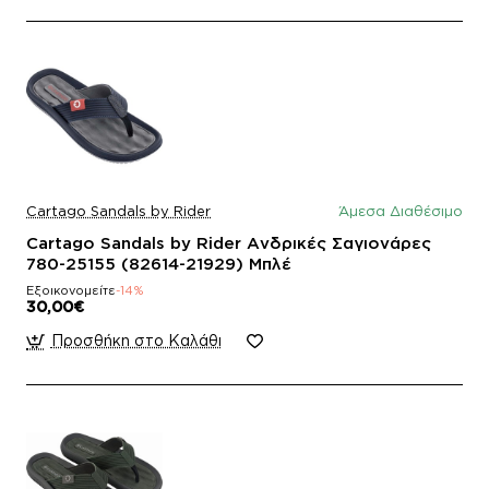
Cartago Sandals by Rider
Άμεσα Διαθέσιμο
Cartago Sandals by Rider Ανδρικές Σαγιονάρες
780-25155 (82614-21929) Μπλέ
Εξοικονομείτε
-14%
30,00€
Προσθήκη στο Καλάθι