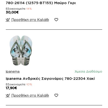
780-26114 (12575-BT155) Μαύρο Γκρι
Εξοικονομείτε
-14%
30,00€
Προσθήκη στο Καλάθι
Ipanema
Άμεσα Διαθέσιμο
Ipanema Ανδρικές Σαγιονάρες 780-22304 Χακί
Εξοικονομείτε
-10%
17,90€
Προσθήκη στο Καλάθι