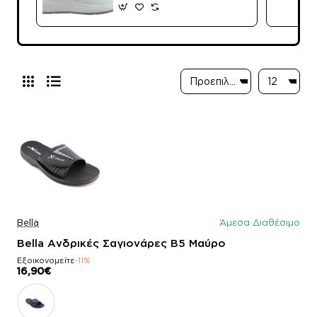
Bella
Άμεσα Διαθέσιμο
Bella Ανδρικές Σαγιονάρες B5 Μαύρο
Εξοικονομείτε
-11%
16,90€