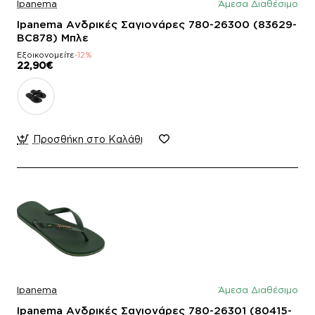
Ipanema
Άμεσα Διαθέσιμο
Ipanema Ανδρικές Σαγιονάρες 780-26300 (83629-
BC878) Μπλε
Εξοικονομείτε
-12%
22,90€
Προσθήκη στο Καλάθι
Ipanema
Άμεσα Διαθέσιμο
Ipanema Ανδρικές Σαγιονάρες 780-26301 (80415-