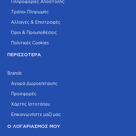
Πληροφορίες Αποστολής
Τρόποι Πληρωμής
Αλλαγές & Επιστροφές
Όροι & Προυποθέσεις
Πολιτικές Cookies
ΠΕΡΙΣΣΌΤΕΡΑ
Brands
Αγορά Δωροεπιταγής
Προσφορές
Χάρτης Ιστοτόπου
Επικοινωνήστε μαζί μας
Ο ΛΟΓΑΡΙΑΣΜΌΣ ΜΟΥ