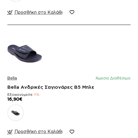
Προσθήκη στο Καλάθι
Bella
Άμεσα Διαθέσιμο
Bella Ανδρικές Σαγιονάρες B5 Μπλε
Εξοικονομείτε
-11%
16,90€
Προσθήκη στο Καλάθι