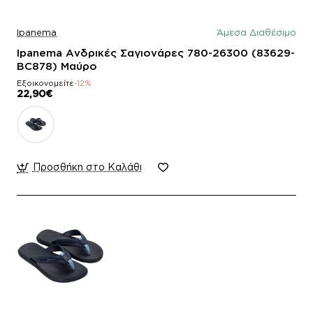
Ipanema
Άμεσα Διαθέσιμο
Ipanema Ανδρικές Σαγιονάρες 780-26300 (83629-
BC878) Μαύρο
Εξοικονομείτε
-12%
22,90€
Προσθήκη στο Καλάθι