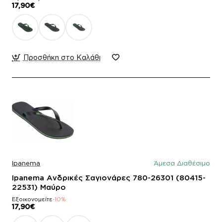
17,90€
Προσθήκη στο Καλάθι
Ipanema
Άμεσα Διαθέσιμο
Ipanema Ανδρικές Σαγιονάρες 780-26301 (80415-
22531) Μαύρο
Εξοικονομείτε
-10%
17,90€