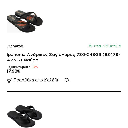
Ipanema
Άμεσα Διαθέσιμο
Ipanema Ανδρικές Σαγιονάρες 780-24306 (83478-
AP513) Μαύρο
Εξοικονομείτε
-10%
17,90€
Προσθήκη στο Καλάθι