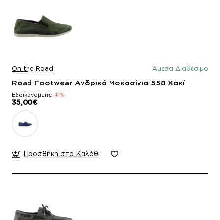
On the Road
Άμεσα Διαθέσιμο
Road Footwear Ανδρικά Μοκασίνια 558 Χακί
Εξοικονομείτε
-41%
35,00€
Προσθήκη στο Καλάθι