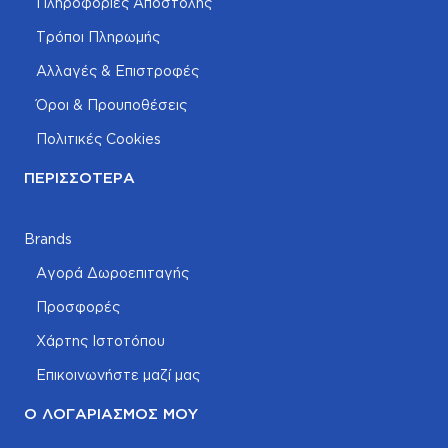
Πληροφορίες Αποστολής
Τρόποι Πληρωμής
Αλλαγές & Επιστροφές
Όροι & Προυποθέσεις
Πολιτικές Cookies
ΠΕΡΙΣΣΌΤΕΡΑ
Brands
Αγορά Δωροεπιταγής
Προσφορές
Χάρτης Ιστοτόπου
Επικοινωνήστε μαζί μας
Ο ΛΟΓΑΡΙΑΣΜΌΣ ΜΟΥ