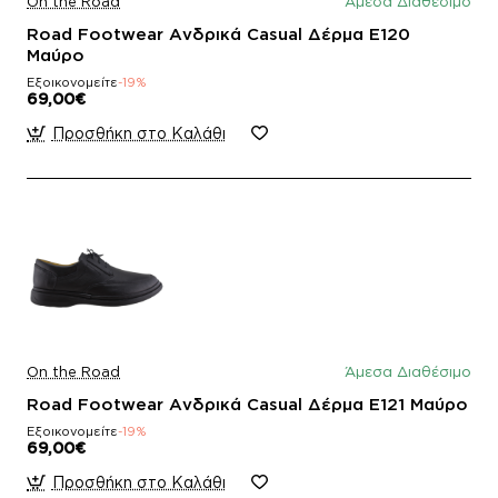
On the Road
Άμεσα Διαθέσιμο
Road Footwear Ανδρικά Casual Δέρμα E120
Μαύρο
Εξοικονομείτε
-19%
69,00€
Προσθήκη στο Καλάθι
On the Road
Άμεσα Διαθέσιμο
Road Footwear Ανδρικά Casual Δέρμα E121 Μαύρο
Εξοικονομείτε
-19%
69,00€
Προσθήκη στο Καλάθι