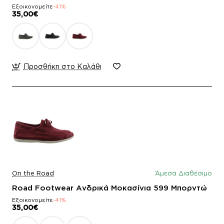
Εξοικονομείτε
-41%
35,00€
Προσθήκη στο Καλάθι
On the Road
Άμεσα Διαθέσιμο
Road Footwear Ανδρικά Μοκασίνια 599 Μπορντώ
Εξοικονομείτε
-41%
35,00€