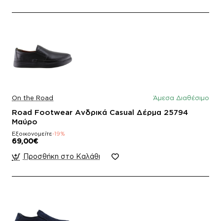
On the Road
Άμεσα Διαθέσιμο
Road Footwear Ανδρικά Casual Δέρμα 25794
Μαύρο
Εξοικονομείτε
-19%
69,00€
Προσθήκη στο Καλάθι