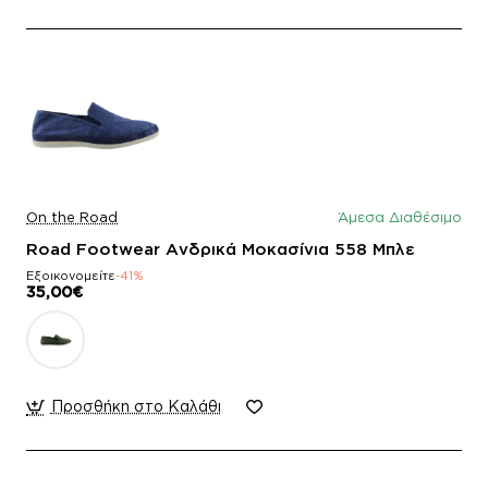
On the Road
Άμεσα Διαθέσιμο
Road Footwear Ανδρικά Μοκασίνια 558 Μπλε
Εξοικονομείτε
-41%
35,00€
Προσθήκη στο Καλάθι