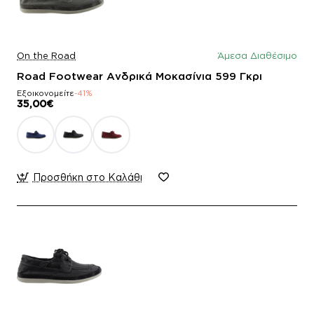
On the Road
Άμεσα Διαθέσιμο
Road Footwear Ανδρικά Μοκασίνια 599 Γκρι
Εξοικονομείτε
-41%
35,00€
Προσθήκη στο Καλάθι