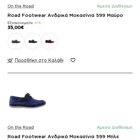
On the Road
Άμεσα Διαθέσιμο
Road Footwear Ανδρικά Μοκασίνια 599 Μαύρο
Εξοικονομείτε
-41%
35,00€
Προσθήκη στο Καλάθι
On the Road
Άμεσα Διαθέσιμο
Road Footwear Ανδρικά Μοκασίνια 599 Μπλε