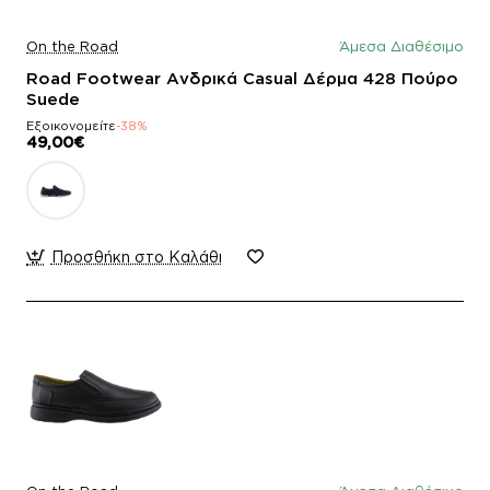
On the Road
Άμεσα Διαθέσιμο
Road Footwear Ανδρικά Casual Δέρμα 428 Πούρο
Suede
Εξοικονομείτε
-38%
49,00€
Προσθήκη στο Καλάθι