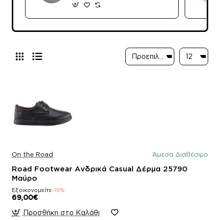
On the Road
Άμεσα Διαθέσιμο
Road Footwear Ανδρικά Casual Δέρμα 25790
Μαύρο
Εξοικονομείτε
-19%
69,00€
Προσθήκη στο Καλάθι