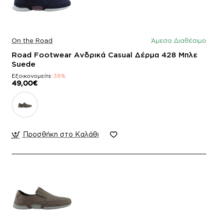
On the Road
Άμεσα Διαθέσιμο
Road Footwear Ανδρικά Casual Δέρμα 428 Μπλε
Suede
Εξοικονομείτε
-38%
49,00€
Προσθήκη στο Καλάθι