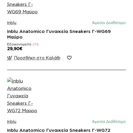
Inblu
Άμεσα Διαθέσιμο
Inblu Anatomico Γυναικεία Sneakers Γ-WG69
Μαύρο
Εξοικονομείτε
-21%
29,90€
Προσθήκη στο Καλάθι
Inblu
Άμεσα Διαθέσιμο
Inblu Anatomico Γυναικεία Sneakers Γ-WG72