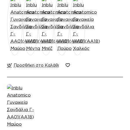
Προσθήκη στο Καλάθι