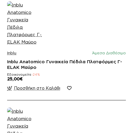
Inblu
Άμεσα Διαθέσιμο
Inblu Anatomico Γυναικεία Πέδιλα Πλατφόρμες Γ-
ELAK Mαύρο
Εξοικονομείτε
-24%
25,00€
Προσθήκη στο Καλάθι