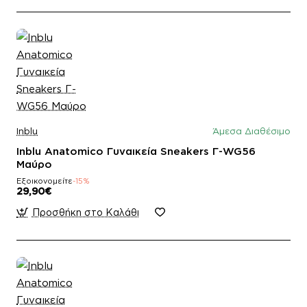
Inblu
Άμεσα Διαθέσιμο
Inblu Anatomico Γυναικεία Sneakers Γ-WG56
Μαύρο
Εξοικονομείτε
-15%
29,90€
Προσθήκη στο Καλάθι