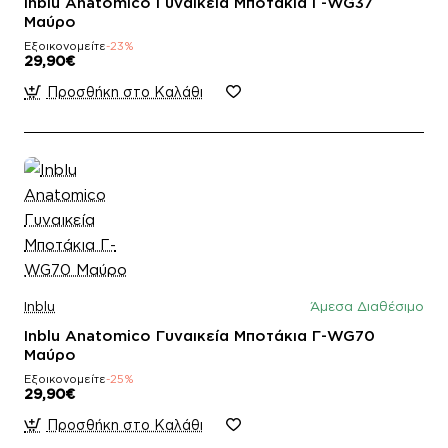
Inblu Anatomico Γυναικεία Μποτάκια Γ-WG37
Μαύρο
Εξοικονομείτε
-23%
29,90€
Προσθήκη στο Καλάθι
Inblu
Άμεσα Διαθέσιμο
Inblu Anatomico Γυναικεία Μποτάκια Γ-WG70
Μαύρο
Εξοικονομείτε
-25%
29,90€
Προσθήκη στο Καλάθι