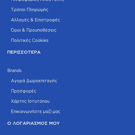
Τρόποι Πληρωμής
Αλλαγές & Επιστροφές
Όροι & Προυποθέσεις
Πολιτικές Cookies
ΠΕΡΙΣΣΌΤΕΡΑ
Brands
Αγορά Δωροεπιταγής
Προσφορές
Χάρτης Ιστοτόπου
Επικοινωνήστε μαζί μας
Ο ΛΟΓΑΡΙΑΣΜΌΣ ΜΟΥ