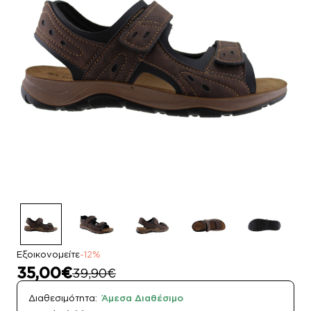
Εξοικονομείτε
-12%
35,00€
39,90€
Διαθεσιμότητα:
Άμεσα Διαθέσιμο