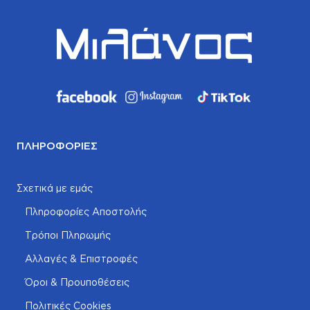
ΠΛΗΡΟΦΟΡΊΕΣ
Σχετικά με εμάς
Πληροφορίες Αποστολής
Τρόποι Πληρωμής
Αλλαγές & Επιστροφές
Όροι & Προυποθέσεις
Πολιτικές Cookies