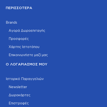
ΠΕΡΙΣΣΌΤΕΡΑ
Brands
Αγορά Δωροεπιταγής
Προσφορές
Χάρτης Ιστοτόπου
Επικοινωνήστε μαζί μας
Ο ΛΟΓΑΡΙΑΣΜΌΣ ΜΟΥ
Ιστορικό Παραγγελιών
Newsletter
Δωροκάρτες
Επιστροφές