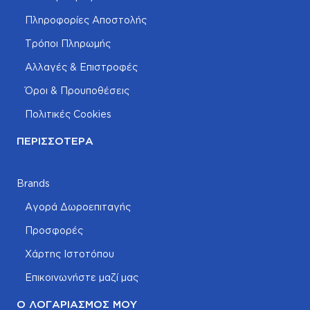
Πληροφορίες Αποστολής
Τρόποι Πληρωμής
Αλλαγές & Επιστροφές
Όροι & Προυποθέσεις
Πολιτικές Cookies
ΠΕΡΙΣΣΌΤΕΡΑ
Brands
Αγορά Δωροεπιταγής
Προσφορές
Χάρτης Ιστοτόπου
Επικοινωνήστε μαζί μας
Ο ΛΟΓΑΡΙΑΣΜΌΣ ΜΟΥ