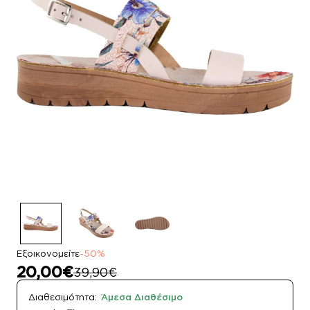
Εξοικονομείτε
-50%
20,00€
39,90€
Διαθεσιμότητα:
Άμεσα Διαθέσιμο