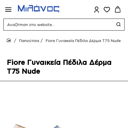
Αναζήτηση
στο
website...
Παπούτσια
Fiore Γυναικεία Πέδιλα Δέρμα T75 Nude
home
Fiore Γυναικεία Πέδιλα Δέρμα
T75 Nude