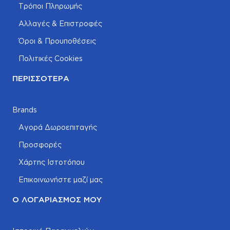
Τρόποι Πληρωμής
Αλλαγές & Επιστροφές
Όροι & Προυποθέσεις
Πολιτικές Cookies
ΠΕΡΙΣΣΌΤΕΡΑ
Brands
Αγορά Δωροεπιταγής
Προσφορές
Χάρτης Ιστοτόπου
Επικοινωνήστε μαζί μας
Ο ΛΟΓΑΡΙΑΣΜΌΣ ΜΟΥ