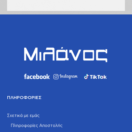
ΠΛΗΡΟΦΟΡΊΕΣ
Σχετικά με εμάς
Πληροφορίες Αποστολής