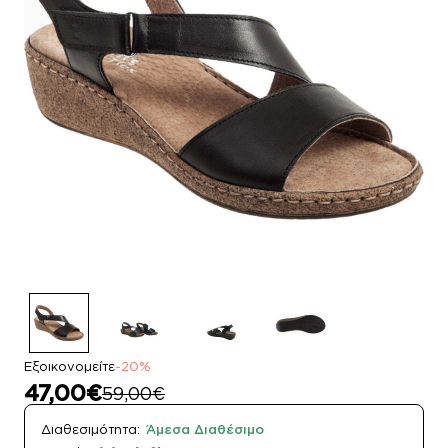
Εξοικονομείτε
-20%
47,00€
59,00€
Διαθεσιμότητα:
Άμεσα Διαθέσιμο