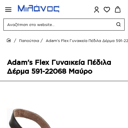
Αναζήτηση
στο
website...
Παπούτσια
Adam's Flex Γυναικεία Πέδιλα Δέρμα 591-
home
Adam's Flex Γυναικεία Πέδιλα
Δέρμα 591-22068 Μαύρο