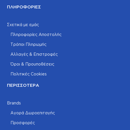
ΠΛΗΡΟΦΟΡΊΕΣ
Σχετικά με εμάς
Πληροφορίες Αποστολής
Τρόποι Πληρωμής
Αλλαγές & Επιστροφές
Όροι & Προυποθέσεις
Πολιτικές Cookies
ΠΕΡΙΣΣΌΤΕΡΑ
Brands
Αγορά Δωροεπιταγής
Προσφορές