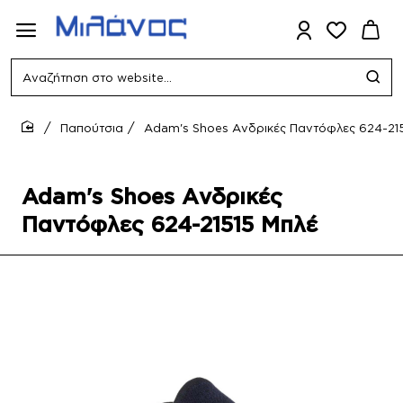
Αναζήτηση
στο
website...
Παπούτσια
Adam's Shoes Ανδρικές Παντόφλες 624-21
home
Adam's Shoes Ανδρικές
Παντόφλες 624-21515 Μπλέ