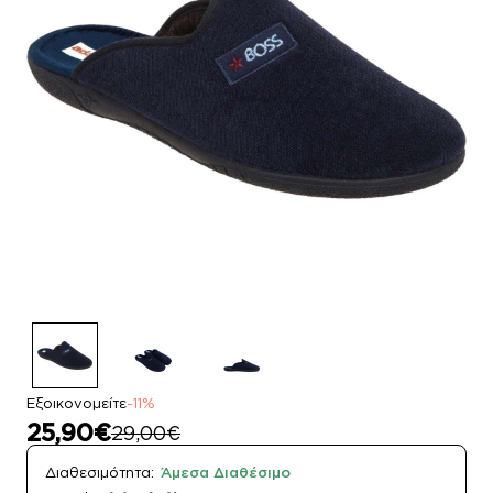
Εξοικονομείτε
-11%
25,90€
29,00€
Διαθεσιμότητα:
Άμεσα Διαθέσιμο