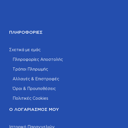
ΠΛΗΡΟΦΟΡΊΕΣ
Σχετικά με εμάς
Πληροφορίες Αποστολής
Τρόποι Πληρωμής
Αλλαγές & Επιστροφές
Όροι & Προυποθέσεις
Πολιτικές Cookies
Ο ΛΟΓΑΡΙΑΣΜΌΣ ΜΟΥ
Ιστορικό Παραγγελιών