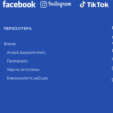
ΠΕΡΙΣΣΌΤΕΡΑ
Brands
Αγορά Δωροεπιταγής
Προσφορές
Χάρτης Ιστοτόπου
Επικοινωνήστε μαζί μας