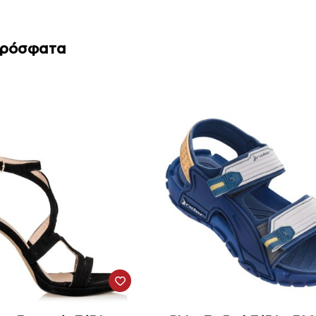
Πρόσφατα