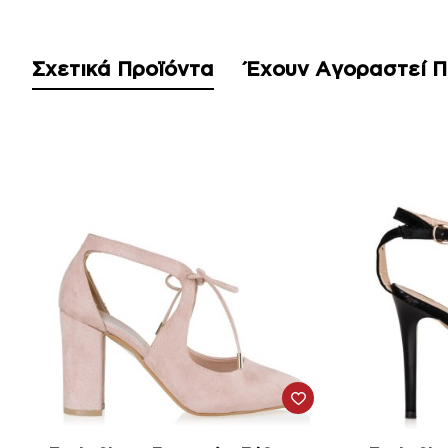
Σχετικά Προϊόντα
Έχουν Αγοραστεί 