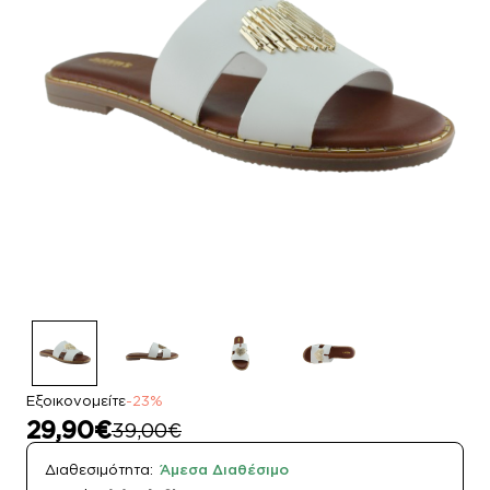
Εξοικονομείτε
-23%
29,90€
39,00€
Διαθεσιμότητα:
Άμεσα Διαθέσιμο