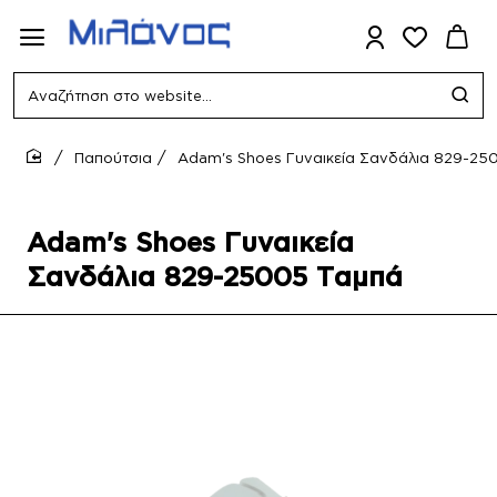
Αναζήτηση
στο
website...
Παπούτσια
Adam's Shoes Γυναικεία Σανδάλια 829-25
home
Adam's Shoes Γυναικεία
Σανδάλια 829-25005 Ταμπά