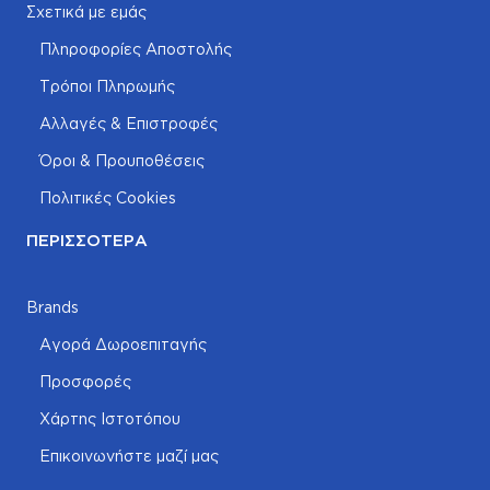
Σχετικά με εμάς
Πληροφορίες Αποστολής
Τρόποι Πληρωμής
Αλλαγές & Επιστροφές
Όροι & Προυποθέσεις
Πολιτικές Cookies
ΠΕΡΙΣΣΌΤΕΡΑ
Brands
Αγορά Δωροεπιταγής
Προσφορές
Χάρτης Ιστοτόπου
Επικοινωνήστε μαζί μας