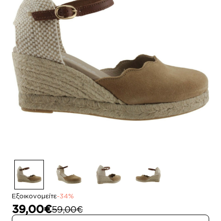
Εξοικονομείτε
-34%
39,00€
59,00€