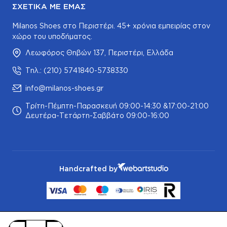
ΣΧΕΤΙΚΆ ΜΕ ΕΜΆΣ
Milanos Shoes στο Περιστέρι. 45+ χρόνια εμπειρίας στον
χώρο του υποδήματος.
Λεωφόρος Θηβών 137, Περιστέρι, Ελλάδα
Τηλ.: (210) 5741840-5738330
info@milanos-shoes.gr
Τρίτη-Πέμπτη-Παρασκευή 09:00-14:30 &17:00-21:00
Δευτέρα-Τετάρτη-Σαββάτο 09:00-16:00
Handcrafted by