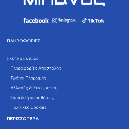
ΠΛΗΡΟΦΟΡΊΕΣ
Σχετικά με εμάς
Πληροφορίες Αποστολής
Τρόποι Πληρωμής
Αλλαγές & Επιστροφές
Όροι & Προυποθέσεις
Πολιτικές Cookies
ΠΕΡΙΣΣΌΤΕΡΑ