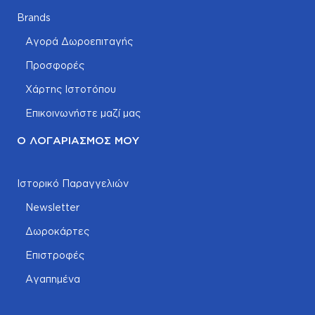
Brands
Αγορά Δωροεπιταγής
Προσφορές
Χάρτης Ιστοτόπου
Επικοινωνήστε μαζί μας
Ο ΛΟΓΑΡΙΑΣΜΌΣ ΜΟΥ
Ιστορικό Παραγγελιών
Newsletter
Δωροκάρτες
Επιστροφές
Αγαπημένα