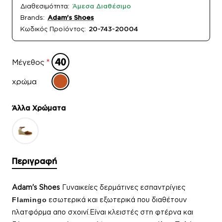
Διαθεσιμότητα:
Άμεσα Διαθέσιμο
Brands:
Adam's Shoes
Κωδικός Προϊόντος:
20-743-20004
Μέγεθος
χρώμα
Άλλα Xρώματα
Περιγραφή
Adam's Shoes
Γυναικείες δερμάτινες εσπαντρίγιες
Flamingo
εσωτερικά και εξωτερικά που διαθέτουν
πλατφόρμα απο σχοινί.Είναι κλειστές στη φτέρνα και