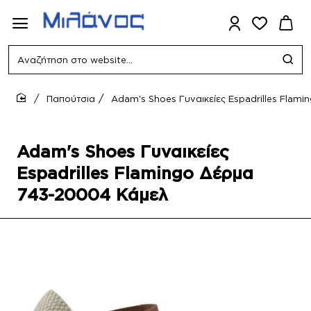
Αναζήτηση
στο
website...
Παπούτσια
Adam's Shoes Γυναικείες Espadrilles Fla
home
Adam's Shoes Γυναικείες
Espadrilles Flamingo Δέρμα
743-20004 Κάμελ