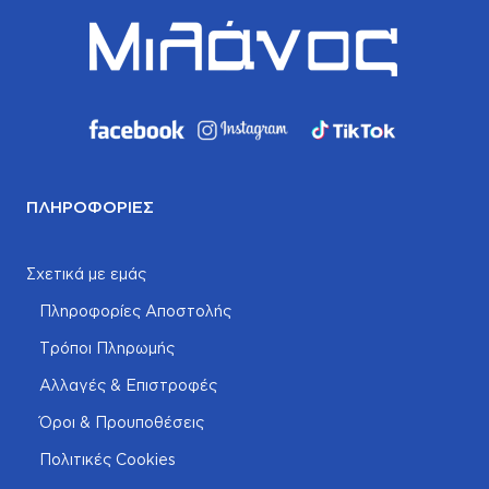
ΠΛΗΡΟΦΟΡΊΕΣ
Σχετικά με εμάς
Πληροφορίες Αποστολής
Τρόποι Πληρωμής
Αλλαγές & Επιστροφές
Όροι & Προυποθέσεις
Πολιτικές Cookies