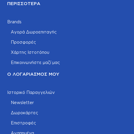
ΠΕΡΙΣΣΌΤΕΡΑ
Brands
Αγορά Δωροεπιταγής
Προσφορές
Χάρτης Ιστοτόπου
Επικοινωνήστε μαζί μας
Ο ΛΟΓΑΡΙΑΣΜΌΣ ΜΟΥ
Ιστορικό Παραγγελιών
Newsletter
Δωροκάρτες
Επιστροφές
Αγαπημένα