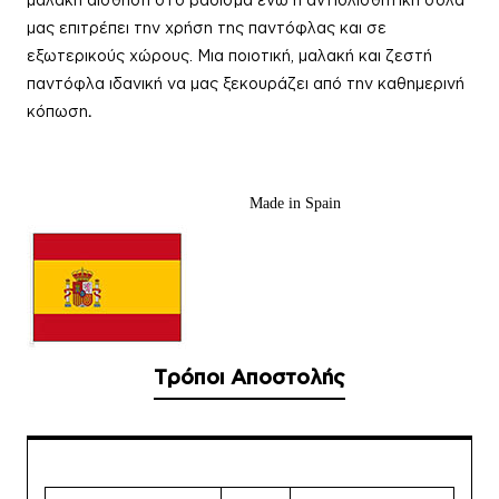
μας επιτρέπει την χρήση της παντόφλας και σε
εξωτερικούς χώρους. Μια ποιοτική, μαλακή και ζεστή
παντόφλα
ιδανική να μας ξεκουράζει από την καθημερινή
κόπωση
.
Made in Spain
Τρόποι Αποστολής