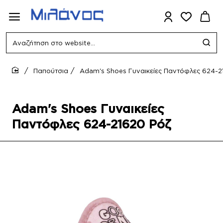
Αναζήτηση
στο
website...
Παπούτσια
Adam's Shoes Γυναικείες Παντόφλες 624-2
home
Adam's Shoes Γυναικείες
Παντόφλες 624-21620 Ρόζ