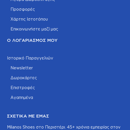
Προσφορές
Χάρτης Ιστοτόπου
Επικοινωνήστε μαζί μας
Ο ΛΟΓΑΡΙΑΣΜΌΣ ΜΟΥ
Ιστορικό Παραγγελιών
Newsletter
Δωροκάρτες
Επιστροφές
Αγαπημένα
ΣΧΕΤΙΚΆ ΜΕ ΕΜΆΣ
Milanos Shoes στο Περιστέρι. 45+ χρόνια εμπειρίας στον