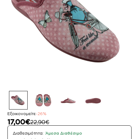
Εξοικονομείτε
-26%
17,00€
22,90€
Διαθεσιμότητα:
Άμεσα Διαθέσιμο