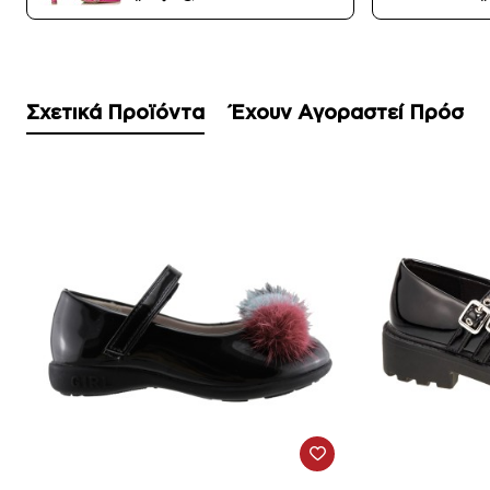
Σχετικά Προϊόντα
Έχουν Αγοραστεί Πρόσφ