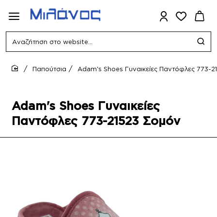
Αναζήτηση
στο
website...
Παπούτσια
Adam's Shoes Γυναικείες Παντόφλες 773-2
home
Adam's Shoes Γυναικείες
Παντόφλες 773-21523 Σομόν