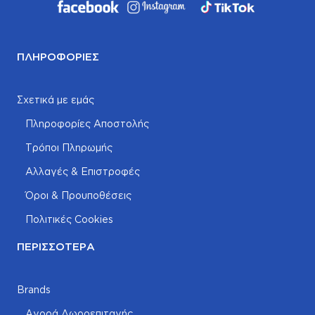
ΠΛΗΡΟΦΟΡΊΕΣ
Σχετικά με εμάς
Πληροφορίες Αποστολής
Τρόποι Πληρωμής
Αλλαγές & Επιστροφές
Όροι & Προυποθέσεις
Πολιτικές Cookies
ΠΕΡΙΣΣΌΤΕΡΑ
Brands
Αγορά Δωροεπιταγής