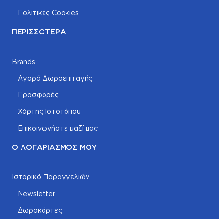
Πολιτικές Cookies
ΠΕΡΙΣΣΌΤΕΡΑ
Brands
Αγορά Δωροεπιταγής
Προσφορές
Χάρτης Ιστοτόπου
Επικοινωνήστε μαζί μας
Ο ΛΟΓΑΡΙΑΣΜΌΣ ΜΟΥ
Ιστορικό Παραγγελιών
Newsletter
Δωροκάρτες