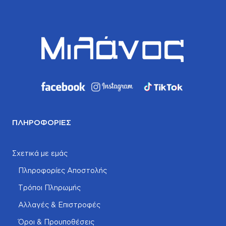
ΠΛΗΡΟΦΟΡΊΕΣ
Σχετικά με εμάς
Πληροφορίες Αποστολής
Τρόποι Πληρωμής
Αλλαγές & Επιστροφές
Όροι & Προυποθέσεις