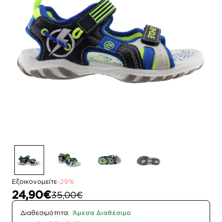
Εξοικονομείτε
-29%
24,90€
35,00€
Διαθεσιμότητα:
Άμεσα Διαθέσιμο