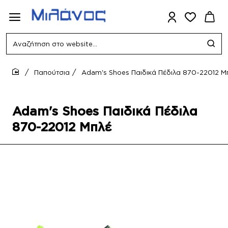
Αναζήτηση
στο
website...
Παπούτσια
Adam's Shoes Παιδικά Πέδιλα 870-22012 Μ
home
Adam's Shoes Παιδικά Πέδιλα
870-22012 Μπλέ