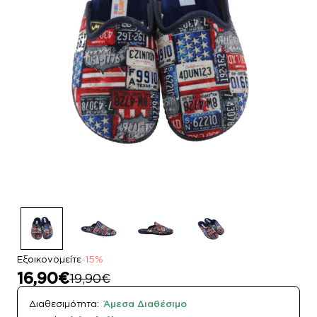
Εξοικονομείτε
-15%
16,90€
19,90€
Διαθεσιμότητα:
Άμεσα Διαθέσιμο