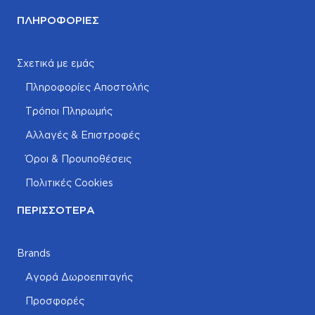
ΠΛΗΡΟΦΟΡΊΕΣ
Σχετικά με εμάς
Πληροφορίες Αποστολής
Τρόποι Πληρωμής
Αλλαγές & Επιστροφές
Όροι & Προυποθέσεις
Πολιτικές Cookies
ΠΕΡΙΣΣΌΤΕΡΑ
Brands
Αγορά Δωροεπιταγής
Προσφορές