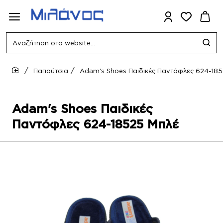
Αναζήτηση
στο
website...
Παπούτσια
Adam's Shoes Παιδικές Παντόφλες 624-18
home
Adam's Shoes Παιδικές
Παντόφλες 624-18525 Μπλέ