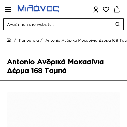
Αναζήτηση
στο
website...
Παπούτσια
Antonio Ανδρικά Μοκασίνια Δέρμα 168 Τα
home
Antonio Ανδρικά Μοκασίνια
Δέρμα 168 Ταμπά