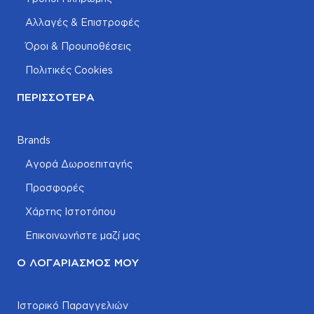
Αλλαγές & Επιστροφές
Όροι & Προυποθέσεις
Πολιτικές Cookies
ΠΕΡΙΣΣΌΤΕΡΑ
Brands
Αγορά Δωροεπιταγής
Προσφορές
Χάρτης Ιστοτόπου
Επικοινωνήστε μαζί μας
Ο ΛΟΓΑΡΙΑΣΜΌΣ ΜΟΥ
Ιστορικό Παραγγελιών