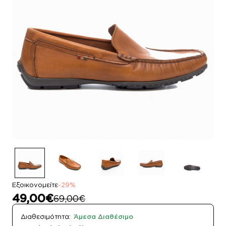
Εξοικονομείτε
-29%
49,00€
69,00€
Διαθεσιμότητα:
Άμεσα Διαθέσιμο