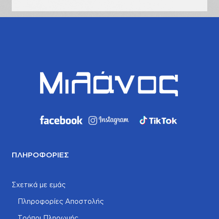
ΠΛΗΡΟΦΟΡΊΕΣ
Σχετικά με εμάς
Πληροφορίες Αποστολής
Τρόποι Πληρωμής