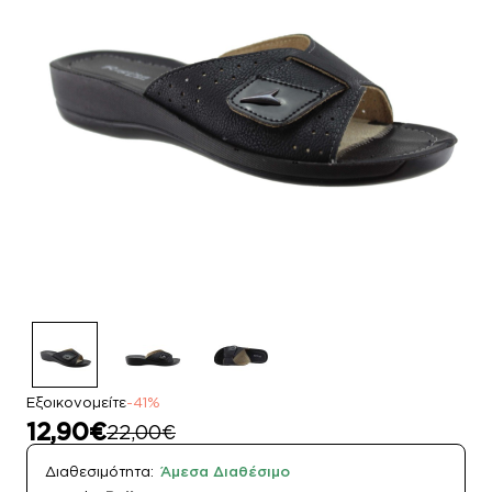
Εξοικονομείτε
-41%
12,90€
22,00€
Διαθεσιμότητα:
Άμεσα Διαθέσιμο