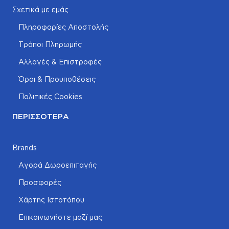
Σχετικά με εμάς
Πληροφορίες Αποστολής
Τρόποι Πληρωμής
Αλλαγές & Επιστροφές
Όροι & Προυποθέσεις
Πολιτικές Cookies
ΠΕΡΙΣΣΌΤΕΡΑ
Brands
Αγορά Δωροεπιταγής
Προσφορές
Χάρτης Ιστοτόπου
Επικοινωνήστε μαζί μας