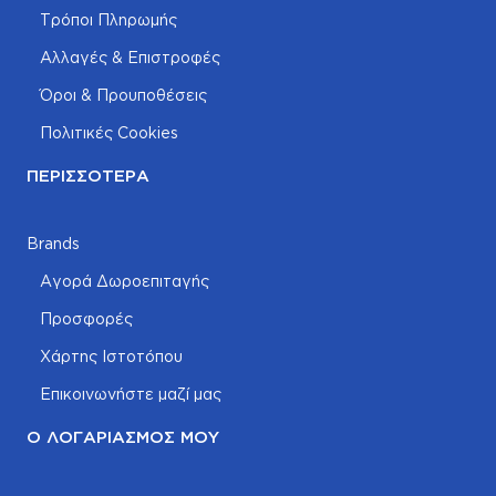
Τρόποι Πληρωμής
Αλλαγές & Επιστροφές
Όροι & Προυποθέσεις
Πολιτικές Cookies
ΠΕΡΙΣΣΌΤΕΡΑ
Brands
Αγορά Δωροεπιταγής
Προσφορές
Χάρτης Ιστοτόπου
Επικοινωνήστε μαζί μας
Ο ΛΟΓΑΡΙΑΣΜΌΣ ΜΟΥ