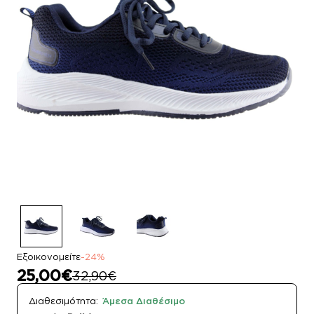
Εξοικονομείτε
-24%
25,00€
32,90€
Διαθεσιμότητα:
Άμεσα Διαθέσιμο