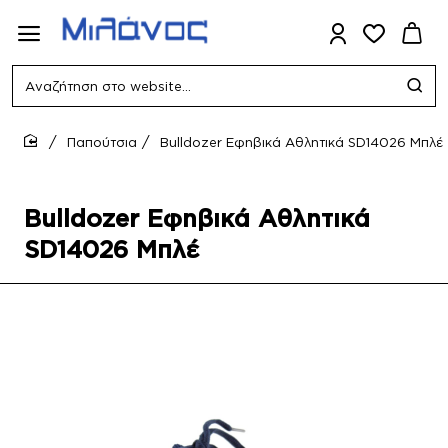
Αναζήτηση
στο
website...
Παπούτσια
Bulldozer Εφηβικά Αθλητικά SD14026 Μπλέ
home
Bulldozer Εφηβικά Αθλητικά
SD14026 Μπλέ