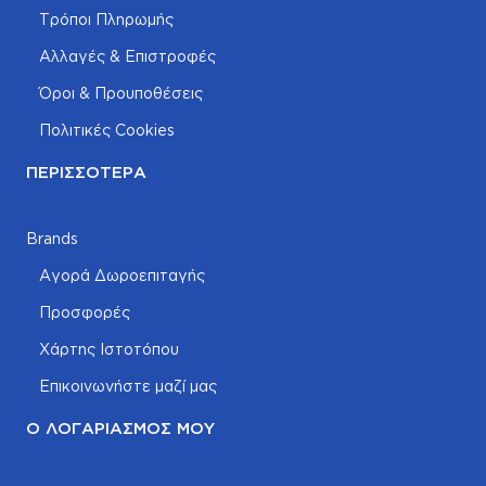
Τρόποι Πληρωμής
Αλλαγές & Επιστροφές
Όροι & Προυποθέσεις
Πολιτικές Cookies
ΠΕΡΙΣΣΌΤΕΡΑ
Brands
Αγορά Δωροεπιταγής
Προσφορές
Χάρτης Ιστοτόπου
Επικοινωνήστε μαζί μας
Ο ΛΟΓΑΡΙΑΣΜΌΣ ΜΟΥ