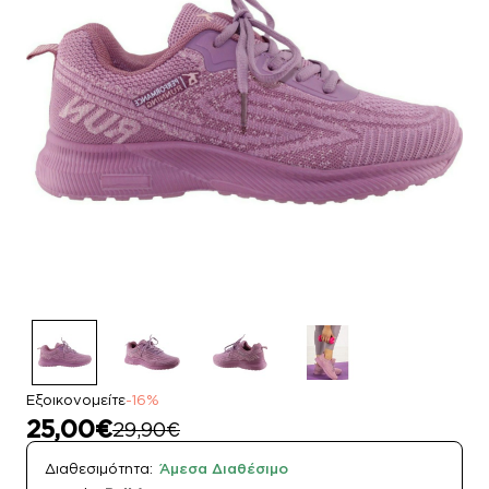
Εξοικονομείτε
-16%
25,00€
29,90€
Διαθεσιμότητα:
Άμεσα Διαθέσιμο