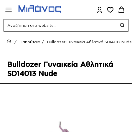
Αναζήτηση
στο
website...
Παπούτσια
Bulldozer Γυναικεία Αθλητικά SD14013 Nude
home
Bulldozer Γυναικεία Αθλητικά
SD14013 Nude