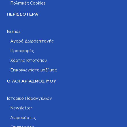
Πολιτικές Cookies
ΠΕΡΙΣΣΌΤΕΡΑ
Brands
Αγορά Δωροεπιταγής
Προσφορές
Χάρτης Ιστοτόπου
Επικοινωνήστε μαζί μας
Ο ΛΟΓΑΡΙΑΣΜΌΣ ΜΟΥ
Ιστορικό Παραγγελιών
Newsletter
Δωροκάρτες