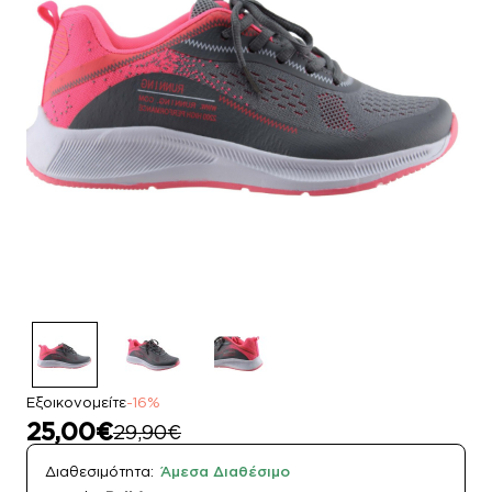
Εξοικονομείτε
-16%
25,00€
29,90€
Διαθεσιμότητα:
Άμεσα Διαθέσιμο