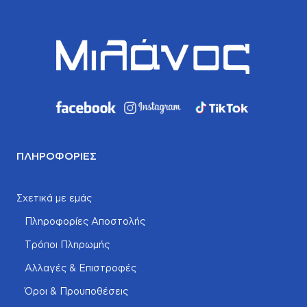
ΠΛΗΡΟΦΟΡΊΕΣ
Σχετικά με εμάς
Πληροφορίες Αποστολής
Τρόποι Πληρωμής
Αλλαγές & Επιστροφές
Όροι & Προυποθέσεις