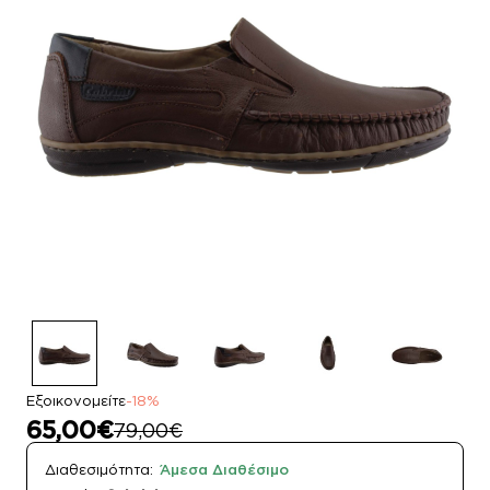
Εξοικονομείτε
-18%
65,00€
79,00€
Διαθεσιμότητα:
Άμεσα Διαθέσιμο