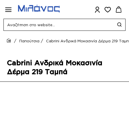
Αναζήτηση
στο
website...
Παπούτσια
Cabrini Ανδρικά Μοκασινία Δέρμα 219 Ταμ
home
Cabrini Ανδρικά Μοκασινία
Δέρμα 219 Ταμπά