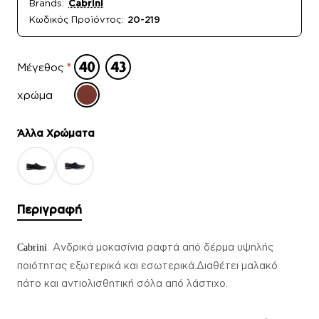
Brands:
Cabrini
Κωδικός Προϊόντος:
20-219
Μέγεθος
χρώμα
Άλλα Xρώματα
Περιγραφή
Ανδρικά μοκασίνια ραφτά από δέρμα υψηλής
Cabrini
ποιότητας εξωτερικά και εσωτερικά.Διαθέτει μαλακό
πάτο και αντιολισθητική σόλα από λάστιχο.