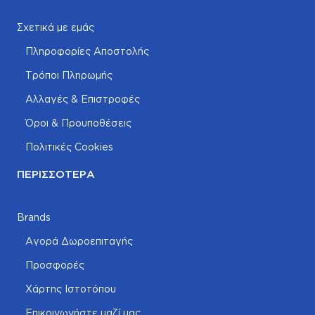
Σχετικά με εμάς
Πληροφορίες Αποστολής
Τρόποι Πληρωμής
Αλλαγές & Επιστροφές
Όροι & Προυποθέσεις
Πολιτικές Cookies
ΠΕΡΙΣΣΌΤΕΡΑ
Brands
Αγορά Δωροεπιταγής
Προσφορές
Χάρτης Ιστοτόπου
Επικοινωνήστε μαζί μας