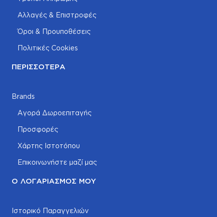
Αλλαγές & Επιστροφές
Όροι & Προυποθέσεις
Πολιτικές Cookies
ΠΕΡΙΣΣΌΤΕΡΑ
Brands
Αγορά Δωροεπιταγής
Προσφορές
Χάρτης Ιστοτόπου
Επικοινωνήστε μαζί μας
Ο ΛΟΓΑΡΙΑΣΜΌΣ ΜΟΥ
Ιστορικό Παραγγελιών