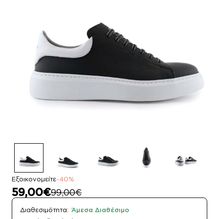
Εξοικονομείτε
-40%
59,00€
99,00€
Διαθεσιμότητα:
Άμεσα Διαθέσιμο