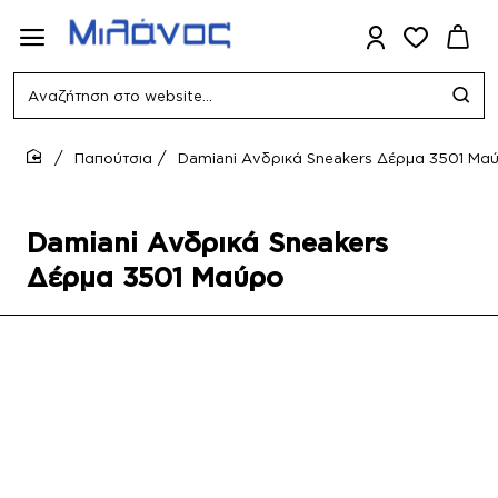
Αναζήτηση
στο
website...
Παπούτσια
Damiani Ανδρικά Sneakers Δέρμα 3501 Μα
home
Damiani Ανδρικά Sneakers
Δέρμα 3501 Μαύρο