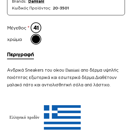
Brands:
Damiani
Κωδικός Προϊόντος:
20-3501
Μέγεθος
χρώμα
Περιγραφή
Ανδρικά Sneakers του οίκου
απο δέρμα υψηλής
Damiani
ποιότητας εξωτερικά και εσωτερικά δέρμα.Διαθέτουν
μαλακό πάτο και αντιολισθητική σόλα από λάστιχο.
Ελληνικό προΪόν