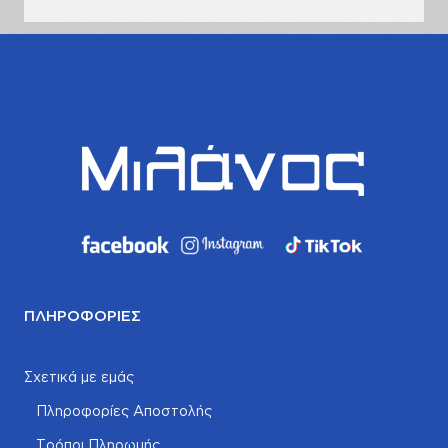
ΠΛΗΡΟΦΟΡΊΕΣ
Σχετικά με εμάς
Πληροφορίες Αποστολής
Τρόποι Πληρωμής