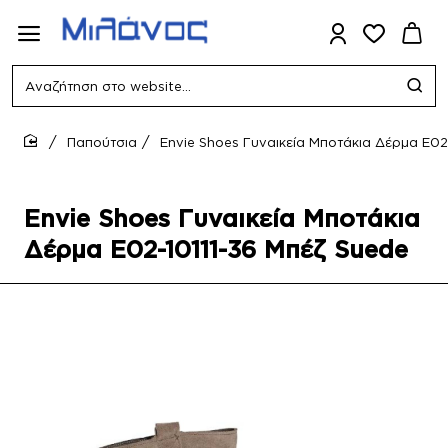
Αναζήτηση
στο
website...
Παπούτσια
Envie Shoes Γυναικεία Μποτάκια Δέρμα E02
home
Envie Shoes Γυναικεία Μποτάκια
Δέρμα E02-10111-36 Μπέζ Suede