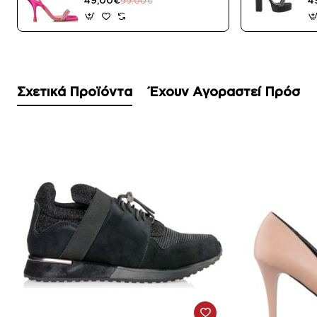
99,00€
Σχετικά Προϊόντα
Έχουν Αγοραστεί Πρόσφ