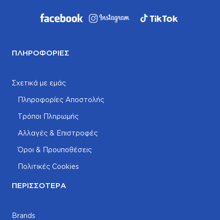
ΠΛΗΡΟΦΟΡΊΕΣ
Σχετικά με εμάς
Πληροφορίες Αποστολής
Τρόποι Πληρωμής
Αλλαγές & Επιστροφές
Όροι & Προυποθέσεις
Πολιτικές Cookies
ΠΕΡΙΣΣΌΤΕΡΑ
Brands