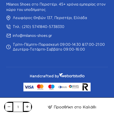
Milanos Shoes στο Περιστέρι. 45+ χρόνια εμπειρίας στον
χώρο του υποδήματος.
Λεωφόρος Θηβών 137, Περιστέρι, Ελλάδα
Τηλ.: (210) 5741840-5738330
info@milanos-shoes.gr
Τρίτη-Πέμπτη-Παρασκευή 09:00-14:30 &17:00-21:00
Δευτέρα-Τετάρτη-Σαββάτο 09:00-16:00
Handcrafted by
Προσθήκη στο Καλάθι