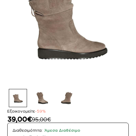
Εξοικονομείτε
-59%
39,00€
95,00€
Διαθεσιμότητα:
Άμεσα Διαθέσιμο