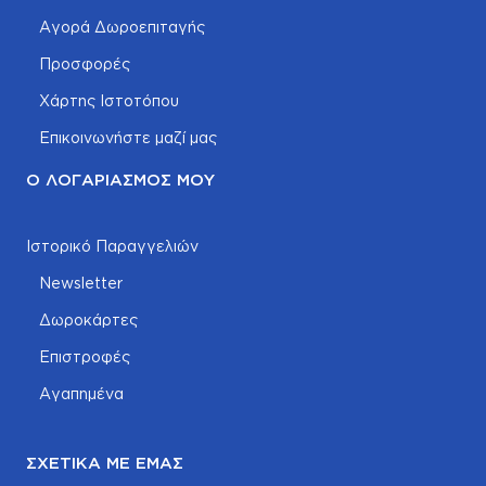
Αγορά Δωροεπιταγής
Προσφορές
Χάρτης Ιστοτόπου
Επικοινωνήστε μαζί μας
Ο ΛΟΓΑΡΙΑΣΜΌΣ ΜΟΥ
Ιστορικό Παραγγελιών
Newsletter
Δωροκάρτες
Επιστροφές
Αγαπημένα
ΣΧΕΤΙΚΆ ΜΕ ΕΜΆΣ