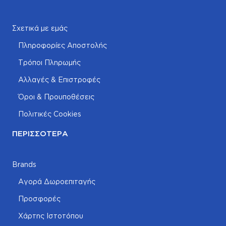
Σχετικά με εμάς
Πληροφορίες Αποστολής
Τρόποι Πληρωμής
Αλλαγές & Επιστροφές
Όροι & Προυποθέσεις
Πολιτικές Cookies
ΠΕΡΙΣΣΌΤΕΡΑ
Brands
Αγορά Δωροεπιταγής
Προσφορές
Χάρτης Ιστοτόπου