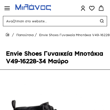
Αναζήτηση
στο
website...
Παπούτσια
Envie Shoes Γυναικεία Μποτάκια V49-1622
home
Envie Shoes Γυναικεία Μποτάκια
V49-16228-34 Μαύρο