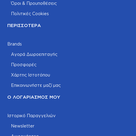
Όροι & Προυποθέσεις
Πολιτικές Cookies
ΠΕΡΙΣΣΌΤΕΡΑ
Brands
Αγορά Δωροεπιταγής
Προσφορές
Χάρτης Ιστοτόπου
Επικοινωνήστε μαζί μας
Ο ΛΟΓΑΡΙΑΣΜΌΣ ΜΟΥ
Ιστορικό Παραγγελιών
Newsletter