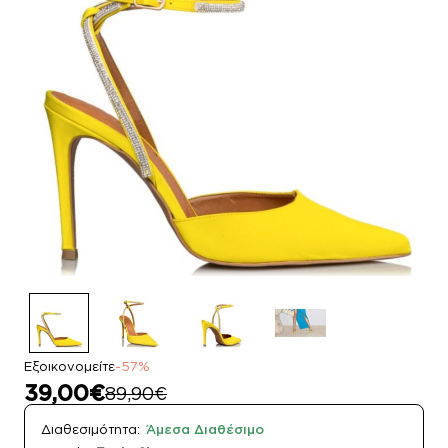
Εξοικονομείτε
-57%
39,00€
89,90€
Διαθεσιμότητα:
Άμεσα Διαθέσιμο