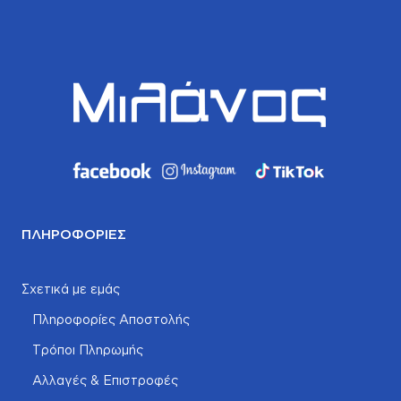
ΠΛΗΡΟΦΟΡΊΕΣ
Σχετικά με εμάς
Πληροφορίες Αποστολής
Τρόποι Πληρωμής
Αλλαγές & Επιστροφές