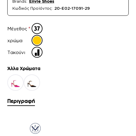
Brands:
Envie Shoes
Κωδικός Προϊόντος:
20-E02-17091-29
Μέγεθος
χρώμα
Τακούνι
Άλλα Xρώματα
Περιγραφή