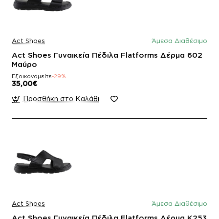
Act Shoes
Άμεσα Διαθέσιμο
Act Shoes Γυναικεία Πέδιλα Flatforms Δέρμα 602
Μαύρο
Εξοικονομείτε
-29%
35,00€
Προσθήκη στο Καλάθι
Act Shoes
Άμεσα Διαθέσιμο
Act Shoes Γυναικεία Πέδιλα Flatforms Δέρμα K253