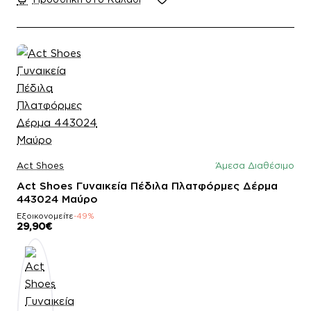
Act Shoes
Άμεσα Διαθέσιμο
Act Shoes Γυναικεία Πέδιλα Πλατφόρμες Δέρμα
443024 Μαύρο
Εξοικονομείτε
-49%
29,90€