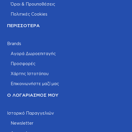
Όροι & Προυποθέσεις
Πολιτικές Cookies
ΠΕΡΙΣΣΌΤΕΡΑ
Brands
Αγορά Δωροεπιταγής
Προσφορές
Χάρτης Ιστοτόπου
Επικοινωνήστε μαζί μας
Ο ΛΟΓΑΡΙΑΣΜΌΣ ΜΟΥ
Ιστορικό Παραγγελιών
Newsletter