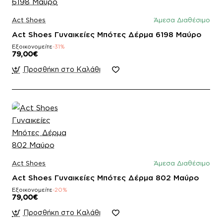
Act Shoes
Άμεσα Διαθέσιμο
Act Shoes Γυναικείες Μπότες Δέρμα 6198 Μαύρο
Εξοικονομείτε
-31%
79,00€
Προσθήκη στο Καλάθι
Act Shoes
Άμεσα Διαθέσιμο
Act Shoes Γυναικείες Μπότες Δέρμα 802 Μαύρο
Εξοικονομείτε
-20%
79,00€
Προσθήκη στο Καλάθι