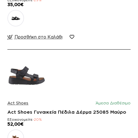
35,00€
Προσθήκη στο Καλάθι
Act Shoes
Άμεσα Διαθέσιμο
Act Shoes Γυναικεία Πέδιλα Δέρμα 25085 Μαύρο
Εξοικονομείτε
-20%
52,00€