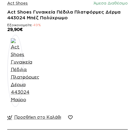
Act Shoes
Άμεσα Διαθέσιμο
Act Shoes Γυναικεία Πέδιλα Πλατφόρμες Δέρμα
443024 Μπέζ Πολύχρωμο
Εξοικονομείτε
-49%
29,90€
Προσθήκη στο Καλάθι