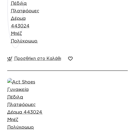
Προσθήκη στο Καλάθι