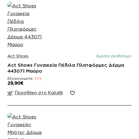
Act Shoes
Άμεσα Διαθέσιμο
Act Shoes Γυναικεία Πέδιλα Πλατφόρμες Δέρμα
443071 Μαύρο
Εξοικονομείτε
-49%
29,90€
Προσθήκη στο Καλάθι