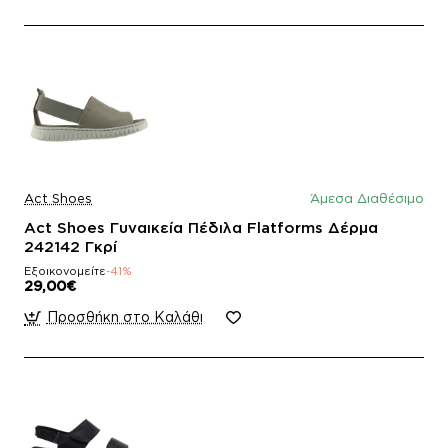
Act Shoes
Άμεσα Διαθέσιμο
Act Shoes Γυναικεία Πέδιλα Flatforms Δέρμα
242142 Γκρί
Εξοικονομείτε
-41%
29,00€
Προσθήκη στο Καλάθι