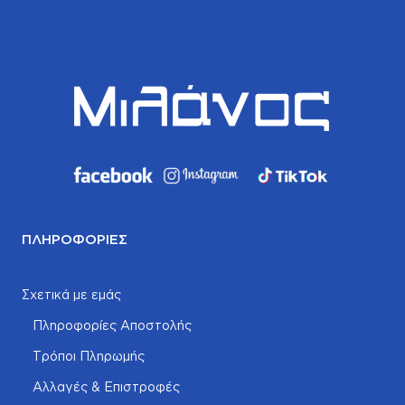
ΠΛΗΡΟΦΟΡΊΕΣ
Σχετικά με εμάς
Πληροφορίες Αποστολής
Τρόποι Πληρωμής
Αλλαγές & Επιστροφές