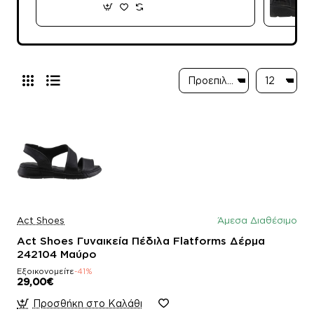
Act Shoes
Άμεσα Διαθέσιμο
Act Shoes Γυναικεία Πέδιλα Flatforms Δέρμα
242104 Μαύρο
Εξοικονομείτε
-41%
29,00€
Προσθήκη στο Καλάθι