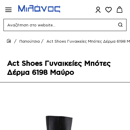
Αναζήτηση
στο
website...
Παπούτσια
Act Shoes Γυναικείες Μπότες Δέρμα 6198 
home
Act Shoes Γυναικείες Μπότες
Δέρμα 6198 Μαύρο