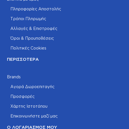
Πληροφορίες Αποστολής
Τρόποι Πληρωμής
Αλλαγές & Επιστροφές
Όροι & Προυποθέσεις
Πολιτικές Cookies
ΠΕΡΙΣΣΌΤΕΡΑ
Brands
Αγορά Δωροεπιταγής
Προσφορές
Χάρτης Ιστοτόπου
Επικοινωνήστε μαζί μας
Ο ΛΟΓΑΡΙΑΣΜΌΣ ΜΟΥ