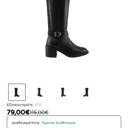
Εξοικονομείτε
-31%
79,00€
115,00€
Διαθεσιμότητα:
Άμεσα Διαθέσιμο