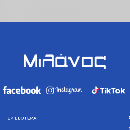
ΠΕΡΙΣΣΌΤΕΡΑ