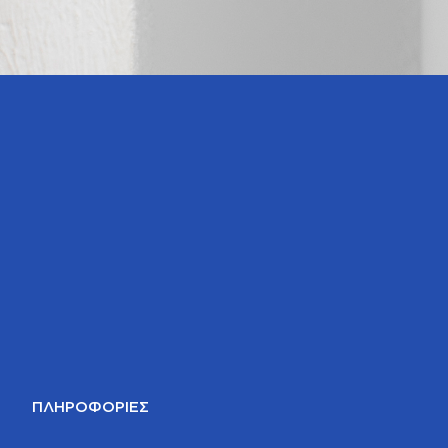
ΠΛΗΡΟΦΟΡΊΕΣ