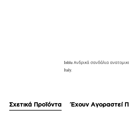
Ανδρικά σανδάλια ανατομικ
Inblu
Italy.
Σχετικά Προϊόντα
Έχουν Αγοραστεί 