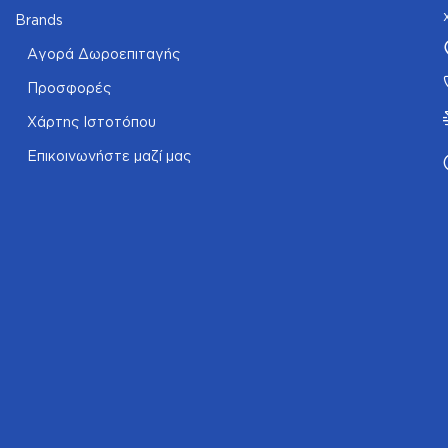
Brands
Αγορά Δωροεπιταγής
Προσφορές
Χάρτης Ιστοτόπου
Επικοινωνήστε μαζί μας