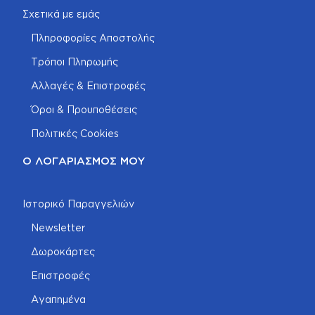
Σχετικά με εμάς
Πληροφορίες Αποστολής
Τρόποι Πληρωμής
Αλλαγές & Επιστροφές
Όροι & Προυποθέσεις
Πολιτικές Cookies
Ο ΛΟΓΑΡΙΑΣΜΌΣ ΜΟΥ
Ιστορικό Παραγγελιών
Newsletter
Δωροκάρτες
Επιστροφές
Αγαπημένα