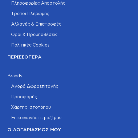
Πληροφορίες Αποστολής
Τρόποι Πληρωμής
Αλλαγές & Επιστροφές
Όροι & Προυποθέσεις
Πολιτικές Cookies
ΠΕΡΙΣΣΌΤΕΡΑ
Brands
Αγορά Δωροεπιταγής
Προσφορές
Χάρτης Ιστοτόπου
Επικοινωνήστε μαζί μας
Ο ΛΟΓΑΡΙΑΣΜΌΣ ΜΟΥ