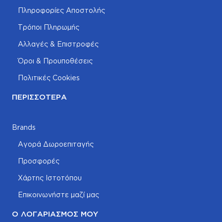
Πληροφορίες Αποστολής
Τρόποι Πληρωμής
Αλλαγές & Επιστροφές
Όροι & Προυποθέσεις
Πολιτικές Cookies
ΠΕΡΙΣΣΌΤΕΡΑ
Brands
Αγορά Δωροεπιταγής
Προσφορές
Χάρτης Ιστοτόπου
Επικοινωνήστε μαζί μας
Ο ΛΟΓΑΡΙΑΣΜΌΣ ΜΟΥ