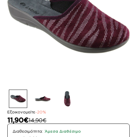
Εξοικονομείτε
-20%
11,90€
14,90€
Διαθεσιμότητα:
Άμεσα Διαθέσιμο