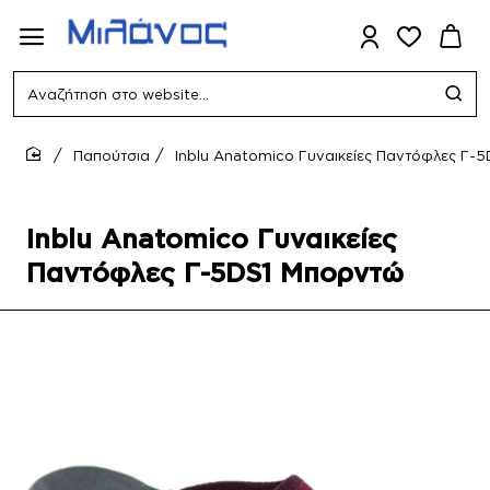
Αναζήτηση
στο
website...
Παπούτσια
Inblu Anatomico Γυναικείες Παντόφλες Γ-
home
Inblu Anatomico Γυναικείες
Παντόφλες Γ-5DS1 Μπορντώ