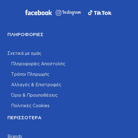
ΠΛΗΡΟΦΟΡΊΕΣ
Σχετικά με εμάς
Πληροφορίες Αποστολής
Τρόποι Πληρωμής
Αλλαγές & Επιστροφές
Όροι & Προυποθέσεις
Πολιτικές Cookies
ΠΕΡΙΣΣΌΤΕΡΑ
Brands