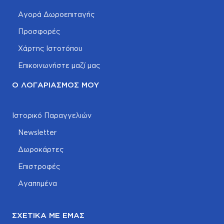
Αγορά Δωροεπιταγής
Προσφορές
Χάρτης Ιστοτόπου
Επικοινωνήστε μαζί μας
Ο ΛΟΓΑΡΙΑΣΜΌΣ ΜΟΥ
Ιστορικό Παραγγελιών
Newsletter
Δωροκάρτες
Επιστροφές
Αγαπημένα
ΣΧΕΤΙΚΆ ΜΕ ΕΜΆΣ