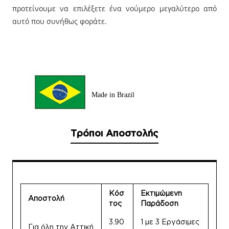
προτείνουμε να επιλέξετε ένα νούμερο μεγαλύτερο από
αυτό που συνήθως φοράτε.
Made in Brazil
Τρόποι Αποστολής
Κόσ
Εκτιμώμενη
Αποστολή
τος
Παράδοση
3.90
1 με 3 Εργάσιμες
Για όλη την Αττική