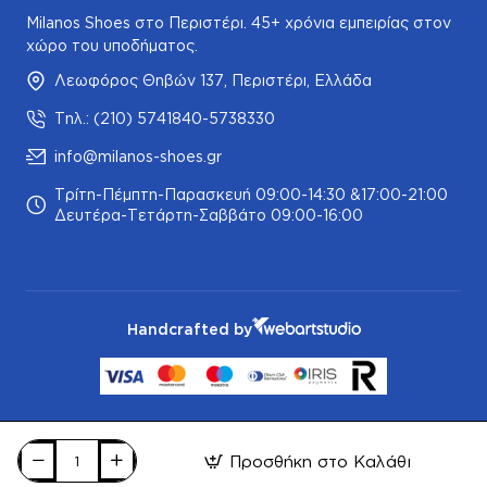
Milanos Shoes στο Περιστέρι. 45+ χρόνια εμπειρίας στον
χώρο του υποδήματος.
Λεωφόρος Θηβών 137, Περιστέρι, Ελλάδα
Τηλ.: (210) 5741840-5738330
info@milanos-shoes.gr
Τρίτη-Πέμπτη-Παρασκευή 09:00-14:30 &17:00-21:00
Δευτέρα-Τετάρτη-Σαββάτο 09:00-16:00
Handcrafted by
Προσθήκη στο Καλάθι