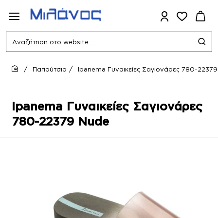
Αναζήτηση
στο
website...
Παπούτσια
Ipanema Γυναικείες Σαγιονάρες 780-2237
home
Ipanema Γυναικείες Σαγιονάρες
780-22379 Nude