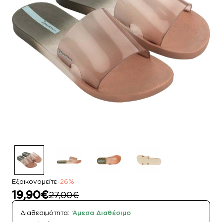
Εξοικονομείτε
-26%
19,90€
27,00€
Διαθεσιμότητα:
Άμεσα Διαθέσιμο