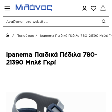
Αναζήτηση
στο
website...
Παπούτσια
Ipanema Παιδικά Πέδιλα 780-21390 Μπλέ Γκ
home
Ipanema Παιδικά Πέδιλα 780-
21390 Μπλέ Γκρί