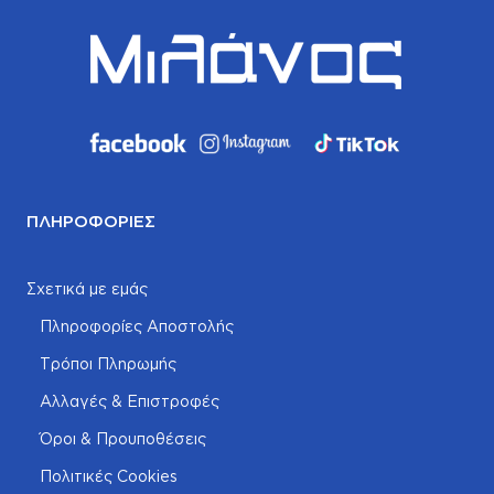
ΠΛΗΡΟΦΟΡΊΕΣ
Σχετικά με εμάς
Πληροφορίες Αποστολής
Τρόποι Πληρωμής
Αλλαγές & Επιστροφές
Όροι & Προυποθέσεις
Πολιτικές Cookies