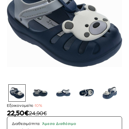
Εξοικονομείτε
-10%
22,50€
24,90€
Διαθεσιμότητα:
Άμεσα Διαθέσιμο