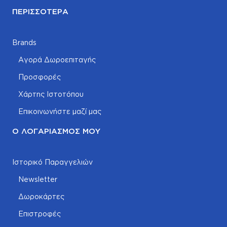
ΠΕΡΙΣΣΌΤΕΡΑ
Brands
Αγορά Δωροεπιταγής
Προσφορές
Χάρτης Ιστοτόπου
Επικοινωνήστε μαζί μας
Ο ΛΟΓΑΡΙΑΣΜΌΣ ΜΟΥ
Ιστορικό Παραγγελιών
Newsletter
Δωροκάρτες
Επιστροφές