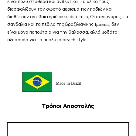
είναι πολύ σταθερά και ανθεκτικά. Τα υλικά τους
διασφαλίζουν τον σωστό αερισμό των ποδιών και
διαθέτουν αντιβακτηριδιακές ιδιότητες.
Οι σαγι
ονάρες, τα
σανδάλια και τα πέδιλα της βραζιλιάνικης
, δεν
Ipanema
είναι μόνο παπούτσια για την θάλασσα, αλλά μοδάτα
αξεσουάρ για το απόλυτο beach style.
Made in Brazil
Τρόποι Αποστολής