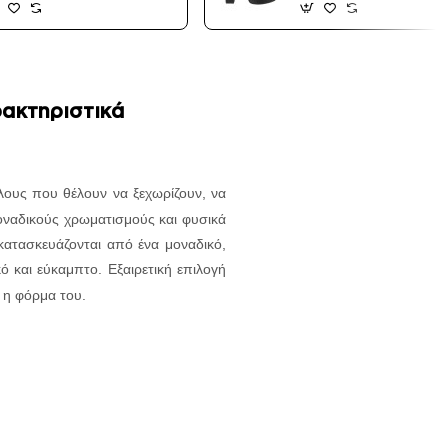
ακτηριστικά
λους που θέλουν να ξεχωρίζουν, να
μοναδικούς χρωματισμούς και φυσικά
κατασκευάζονται από ένα μοναδικό,
κό και εύκαμπτο.
Εξαιρετική επιλογή
ή η φόρμα του.