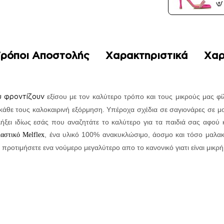
ρόποι Αποστολής
Χαρακτηριστικά
Χαρ
ου
φροντίζουν
εξίσου με τον καλύτερο τρόπο και τους μικρούς μας φί
 κάθε τους καλοκαιρινή εξόρμηση. Υπέροχα σχέδια σε σαγιονάρες σε 
ξει ιδίως εσάς που αναζητάτε το καλύτερο για τα παιδιά σας αφού 
, ένα υλικό 100% ανακυκλώσιμο, άοσμο και τόσο μαλα
αστικό Melflex
 προτιμήσετε ενα νούμερο μεγαλύτερο απο το κανονικό γιατι είναι μικρ