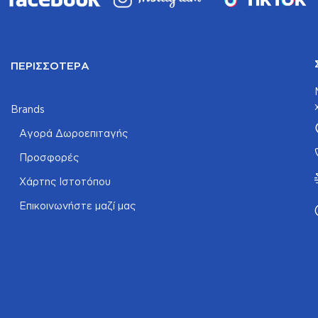
ΠΕΡΙΣΣΌΤΕΡΑ
Brands
Αγορά Δωροεπιταγής
Προσφορές
Χάρτης Ιστοτόπου
Επικοινωνήστε μαζί μας