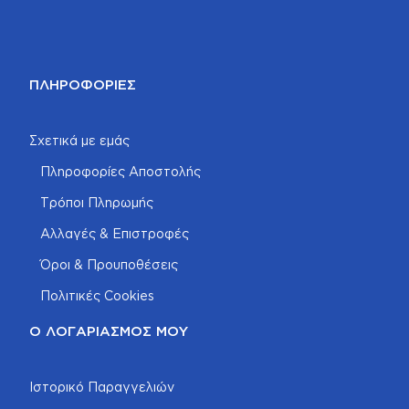
ΠΛΗΡΟΦΟΡΊΕΣ
Σχετικά με εμάς
Πληροφορίες Αποστολής
Τρόποι Πληρωμής
Αλλαγές & Επιστροφές
Όροι & Προυποθέσεις
Πολιτικές Cookies
Ο ΛΟΓΑΡΙΑΣΜΌΣ ΜΟΥ
Ιστορικό Παραγγελιών