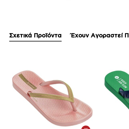
Σχετικά Προϊόντα
Έχουν Αγοραστεί 