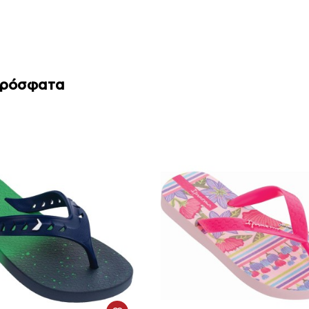
Πρόσφατα